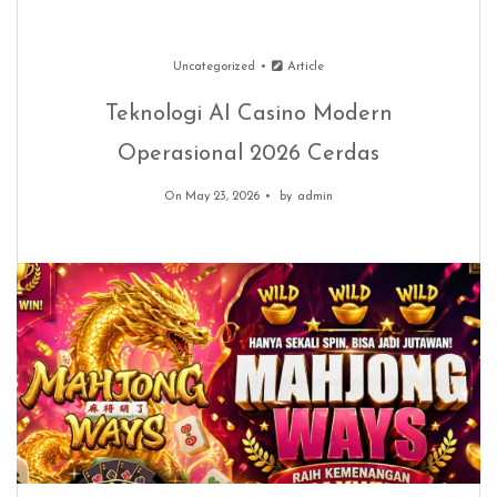
Uncategorized
Article
Teknologi AI Casino Modern
Operasional 2026 Cerdas
On May 23, 2026
by
admin