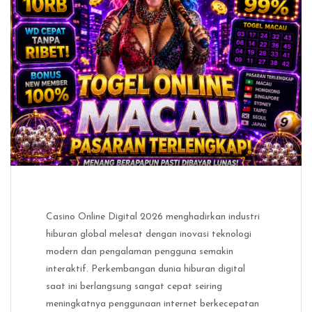
Casino Online Digital 2026 menghadirkan industri
hiburan global melesat dengan inovasi teknologi
modern dan pengalaman pengguna semakin
interaktif. Perkembangan dunia hiburan digital
saat ini berlangsung sangat cepat seiring
meningkatnya penggunaan internet berkecepatan