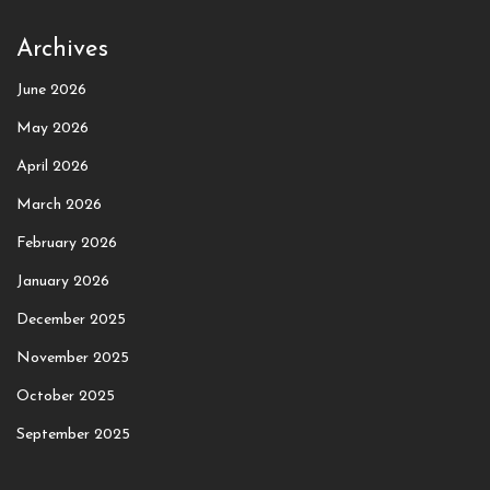
Archives
June 2026
May 2026
April 2026
March 2026
February 2026
January 2026
December 2025
November 2025
October 2025
September 2025