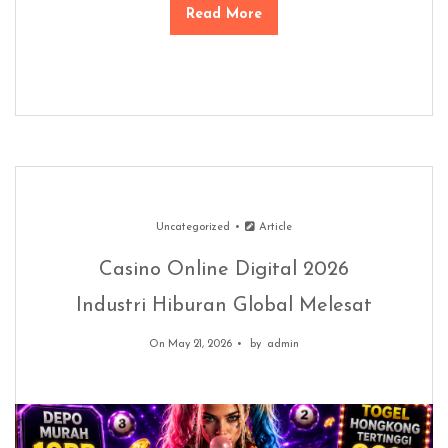
Read More
Uncategorized
Article
Casino Online Digital 2026
Industri Hiburan Global Melesat
On May 21, 2026
by
admin