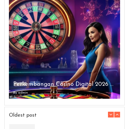
Casino terpercaya terbaru strategi main aman 2026 modern
Casino VIP Online Dengan Pengalaman Bermain Eksklusif
Perkembangan Casino Digital 2026 Live Dealer Semakin Populer
Teknologi AI Casino Modern Operasional 2026 Cerdas
Casino Modern Strategi Analisis Risiko Pengelolaan Modal
By
By
By
By
By
admin
admin
admin
admin
admin
Oldest post