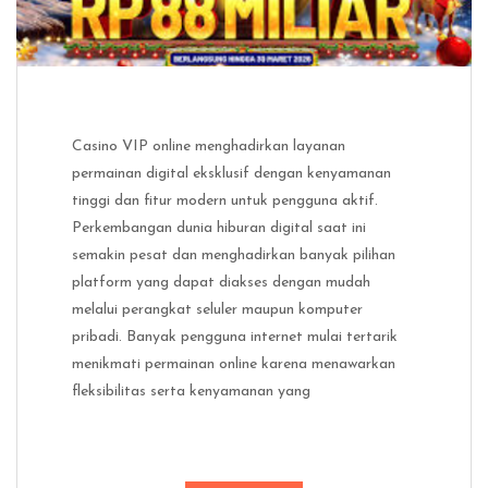
Casino VIP online menghadirkan layanan
permainan digital eksklusif dengan kenyamanan
tinggi dan fitur modern untuk pengguna aktif.
Perkembangan dunia hiburan digital saat ini
semakin pesat dan menghadirkan banyak pilihan
platform yang dapat diakses dengan mudah
melalui perangkat seluler maupun komputer
pribadi. Banyak pengguna internet mulai tertarik
menikmati permainan online karena menawarkan
fleksibilitas serta kenyamanan yang