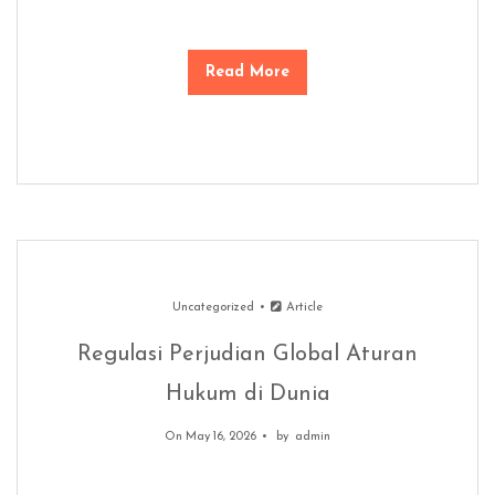
Read More
Uncategorized
Article
Regulasi Perjudian Global Aturan
Hukum di Dunia
On May 16, 2026
by
admin