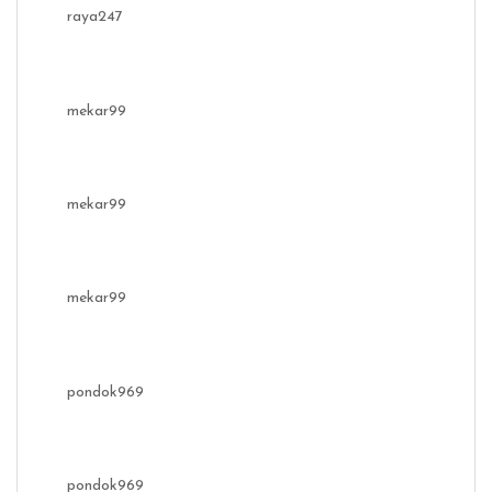
raya247
mekar99
mekar99
mekar99
pondok969
pondok969