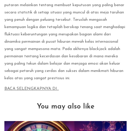
putaran melainkan tentang membuat keputusan yang paling benar
secara statistik di setiap situasi yang muncul di atas meja taruhan
yang penuh dengan peluang tersebut. Teruslah mengasah
kemampuan logika dan tetaplah bersikap tenang saat menghadapi
fluktuasi keberuntungan yang merupakan bagian alami dari
dinamika permainan di pusat hiburan mewah kelas internasional
yang sangat mempesona mata. Pada akhirnya blackjack adalah
permainan tentang kecerdasan dan kesabaran di mana mereka
yang paling tekun dalam belajar dan menjaga emosi akan keluar
sebagai petaruh yang cerdas dan sukses dalam menikmati hiburan
kelas atas yang sangat prestisius ini.
BACA SELENGKAPNYA DI..
You may also like