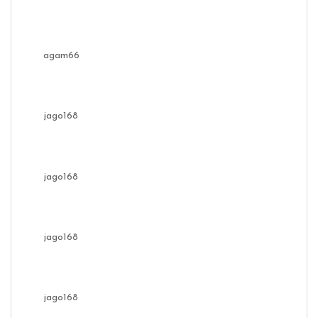
agam66
jago168
jago168
jago168
jago168