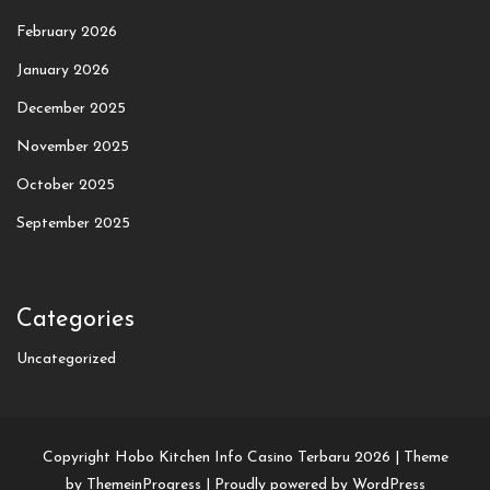
February 2026
January 2026
December 2025
November 2025
October 2025
September 2025
Categories
Uncategorized
Copyright Hobo Kitchen Info Casino Terbaru 2026 |
Theme
by ThemeinProgress
|
Proudly powered by WordPress