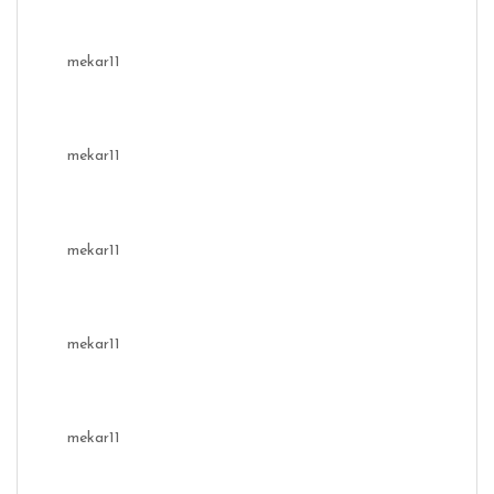
mekar11
mekar11
mekar11
mekar11
mekar11