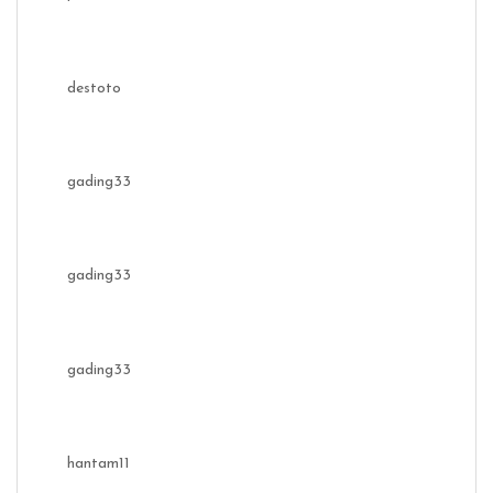
destoto
gading33
gading33
gading33
hantam11