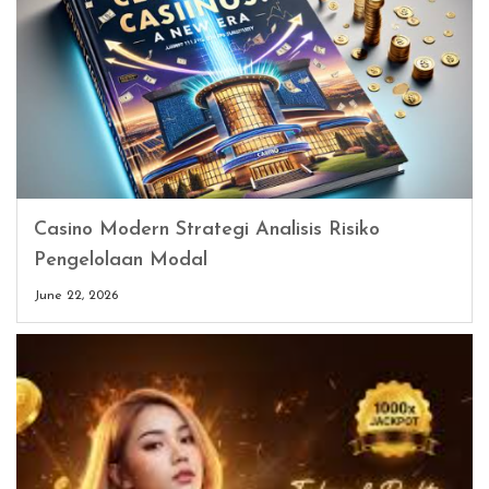
Casino Modern Strategi Analisis Risiko
Pengelolaan Modal
June 22, 2026