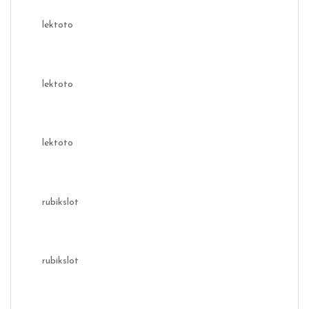
lektoto
lektoto
lektoto
rubikslot
rubikslot