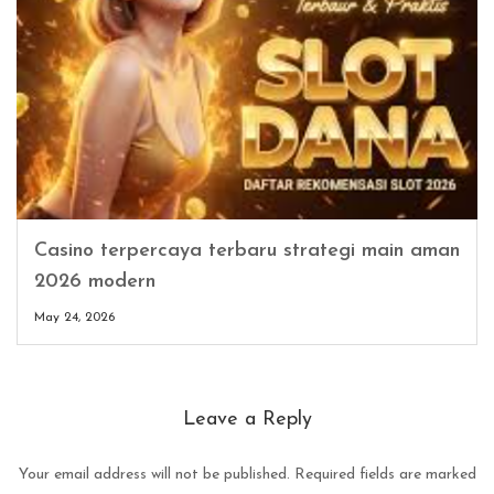
Casino terpercaya terbaru strategi main aman
2026 modern
May 24, 2026
Leave a Reply
Your email address will not be published.
Required fields are marked