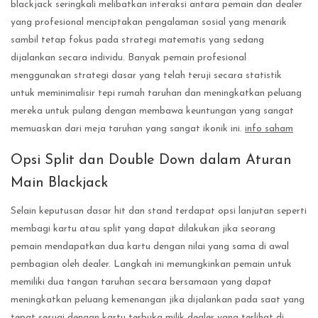
blackjack seringkali melibatkan interaksi antara pemain dan dealer
yang profesional menciptakan pengalaman sosial yang menarik
sambil tetap fokus pada strategi matematis yang sedang
dijalankan secara individu. Banyak pemain profesional
menggunakan strategi dasar yang telah teruji secara statistik
untuk meminimalisir tepi rumah taruhan dan meningkatkan peluang
mereka untuk pulang dengan membawa keuntungan yang sangat
memuaskan dari meja taruhan yang sangat ikonik ini.
info saham
Opsi Split dan Double Down dalam Aturan
Main Blackjack
Selain keputusan dasar hit dan stand terdapat opsi lanjutan seperti
membagi kartu atau split yang dapat dilakukan jika seorang
pemain mendapatkan dua kartu dengan nilai yang sama di awal
pembagian oleh dealer. Langkah ini memungkinkan pemain untuk
memiliki dua tangan taruhan secara bersamaan yang dapat
meningkatkan peluang kemenangan jika dijalankan pada saat yang
tepat sesuai dengan kartu terbuka milik dealer yang terlihat di