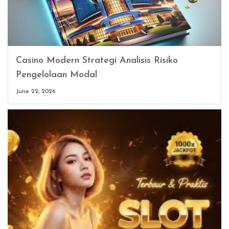
Casino Modern Strategi Analisis Risiko
Pengelolaan Modal
June 22, 2026