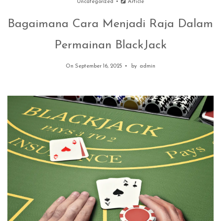
Uncategorized
Article
Bagaimana Cara Menjadi Raja Dalam
Permainan BlackJack
On September 16, 2025
by
admin