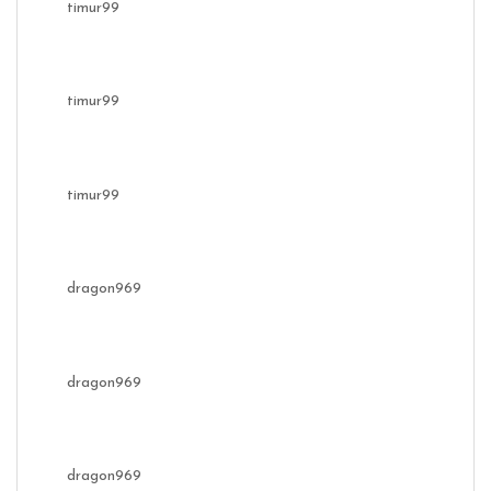
timur99
timur99
timur99
dragon969
dragon969
dragon969