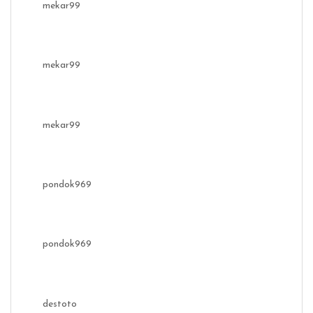
mekar99
mekar99
mekar99
pondok969
pondok969
destoto