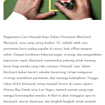
Bagaimana Cara Menjadi Raja Dalam Permainan BlackJack.
Blackjack, atau yang sering disebut “21,” adalah salah satu
permainan kartu paling populer di casino, baik offline maupun
online. Dengan kombinasi keberuntungan, strategi, dan pengambilan
keputusan cepat, blackjack menawarkan peluang untuk menang
besar bagi mereka yang tahu caranya. Menjadi “raja” dalam
blackjack bukan berarti sekadar beruntung, tetapi menguasai
strategi, memahami permainan, dan menjaga kedisiplinan. Hingga
tahun 2025, blackjack tetap menjadi favorit di casino seperti
Marina Bay Sands atau Las Vegas, menarik pemain yang ingin
menguji keterampilan mereka. Artikel ini akan mengupas apa itu
blackjack, aturan dasarnya, dan langkah-langkah untuk menjadi