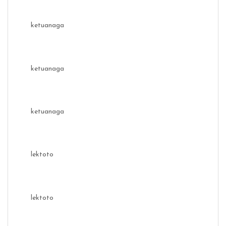
ketuanaga
ketuanaga
ketuanaga
lektoto
lektoto