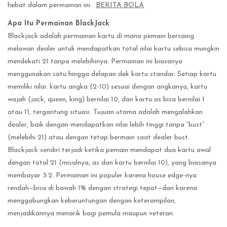
hebat dalam permainan ini.
BERITA BOLA
Apa Itu Permainan BlackJack
Blackjack adalah permainan kartu di mana pemain bersaing
melawan dealer untuk mendapatkan total nilai kartu sebisa mungkin
mendekati 21 tanpa melebihinya. Permainan ini biasanya
menggunakan satu hingga delapan dek kartu standar. Setiap kartu
memiliki nilai: kartu angka (2-10) sesuai dengan angkanya, kartu
wajah (jack, queen, king) bernilai 10, dan kartu as bisa bernilai 1
atau 11, tergantung situasi. Tujuan utama adalah mengalahkan
dealer, baik dengan mendapatkan nilai lebih tinggi tanpa “bust”
(melebihi 21) atau dengan tetap bermain saat dealer bust.
Blackjack sendiri terjadi ketika pemain mendapat dua kartu awal
dengan total 21 (misalnya, as dan kartu bernilai 10), yang biasanya
membayar 3:2. Permainan ini populer karena house edge-nya
rendah—bisa di bawah 1% dengan strategi tepat—dan karena
menggabungkan keberuntungan dengan keterampilan,
menjadikannya menarik bagi pemula maupun veteran.