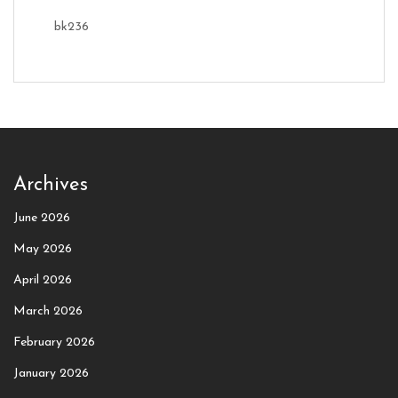
bk236
Archives
June 2026
May 2026
April 2026
March 2026
February 2026
January 2026