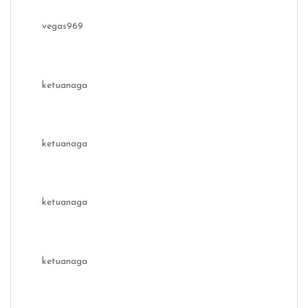
vegas969
ketuanaga
ketuanaga
ketuanaga
ketuanaga