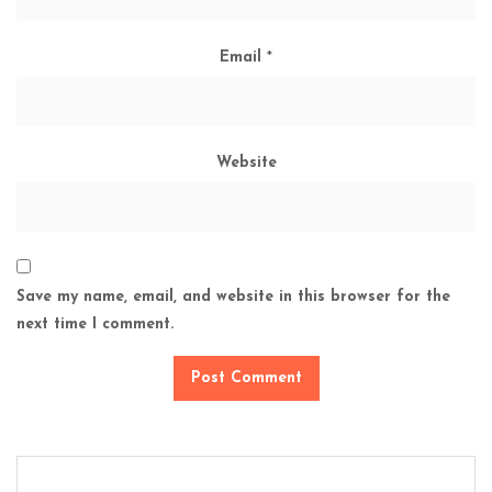
Email
*
Website
Save my name, email, and website in this browser for the
next time I comment.