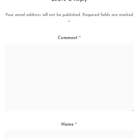
Your email address will not be published.
Required fields are marked
*
Comment
*
Name
*