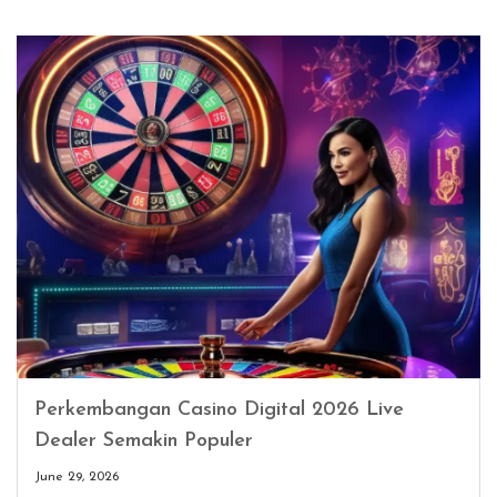
Perkembangan Casino Digital 2026 Live
Dealer Semakin Populer
June 29, 2026