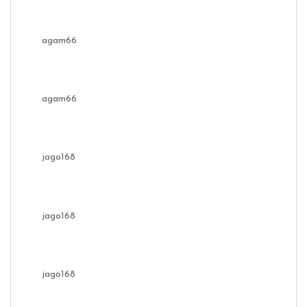
agam66
agam66
jago168
jago168
jago168