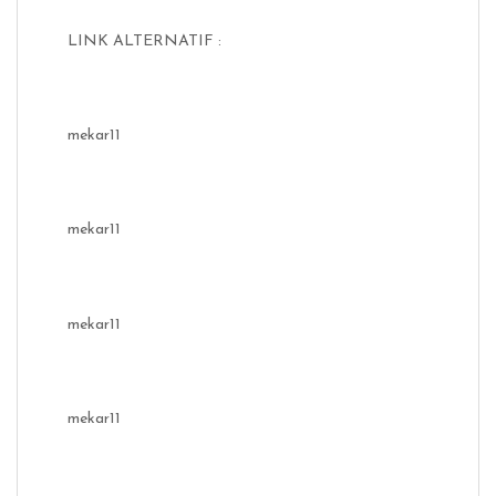
LINK ALTERNATIF :
mekar11
mekar11
mekar11
mekar11