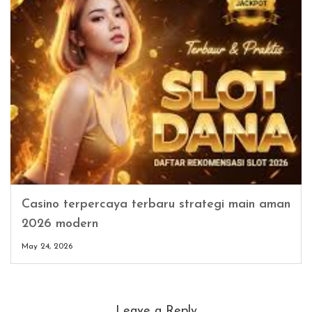
Casino terpercaya terbaru strategi main aman
2026 modern
May 24, 2026
Leave a Reply