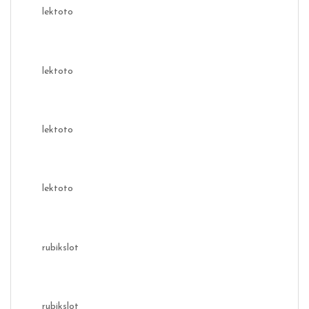
lektoto
lektoto
lektoto
lektoto
rubikslot
rubikslot