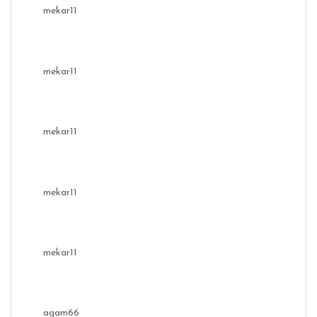
mekar11
mekar11
mekar11
mekar11
mekar11
agam66