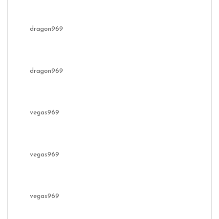
dragon969
dragon969
vegas969
vegas969
vegas969