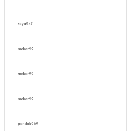
raya247
mekar99
mekar99
mekar99
pondok969