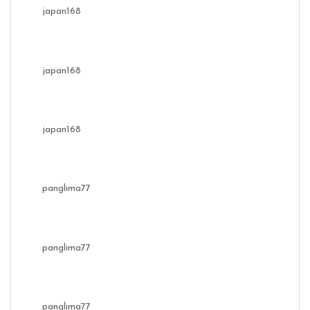
japan168
japan168
japan168
panglima77
panglima77
panglima77