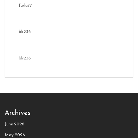
furla77
bk236
bk236
Archives
June 2026
May 2026