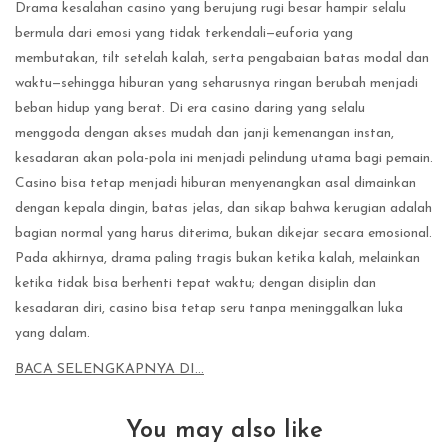
Drama kesalahan casino yang berujung rugi besar hampir selalu
bermula dari emosi yang tidak terkendali—euforia yang
membutakan, tilt setelah kalah, serta pengabaian batas modal dan
waktu—sehingga hiburan yang seharusnya ringan berubah menjadi
beban hidup yang berat. Di era casino daring yang selalu
menggoda dengan akses mudah dan janji kemenangan instan,
kesadaran akan pola-pola ini menjadi pelindung utama bagi pemain.
Casino bisa tetap menjadi hiburan menyenangkan asal dimainkan
dengan kepala dingin, batas jelas, dan sikap bahwa kerugian adalah
bagian normal yang harus diterima, bukan dikejar secara emosional.
Pada akhirnya, drama paling tragis bukan ketika kalah, melainkan
ketika tidak bisa berhenti tepat waktu; dengan disiplin dan
kesadaran diri, casino bisa tetap seru tanpa meninggalkan luka
yang dalam.
BACA SELENGKAPNYA DI…
You may also like