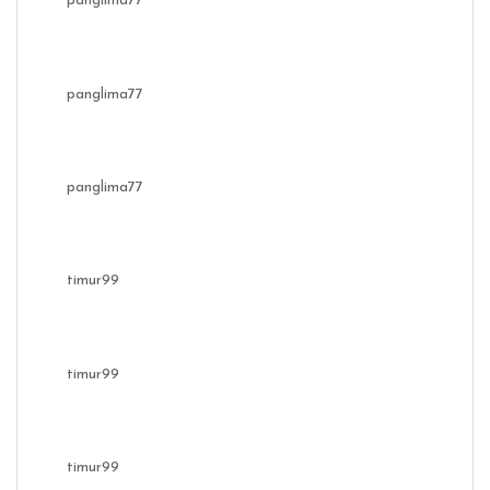
panglima77
panglima77
panglima77
timur99
timur99
timur99