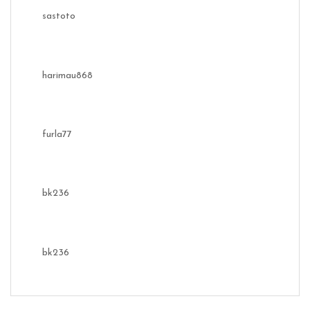
sastoto
harimau868
furla77
bk236
bk236