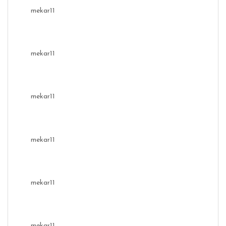
mekar11
mekar11
mekar11
mekar11
mekar11
mekar11