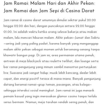
Jam Ramai: Malam Hari dan Akhir Pekan:
Jam Ramai dan Jam Sepi di Casino Darat
Jam ramai di casino darat umumnya dimulai sekitar pukul 20.00
hingga 02.00 dini hari, dengan puncaknya antara 22.00 hingga
01.00. Ini adalah waktu ketika orang selesai bekerja atau makan
malam, lalu mencari hiburan malam. Akhir pekan—Jumat dan Sabtu
—sering jadi yang paling padat, karena banyak yang menganggap
malam akhir pekan sebagai momen untuk bersenang-senang tanpa
khawatir bangun pagi. Di jam ini, area permainan utama penuh,
antrean di meja blackjack atau roulette terlihat, dan lounge serta
bar ramai pengunjung yang minum sambil menonton pertunjukan
live. Suasana jadi sangat hidup: musik lebih kencang, dealer lebih
cepat, dan energi positif terasa di mana-mana. Banyak pengunjung
datang beramai-ramai—grup teman, pasangan, atau kolega—
sehingga interaksi sosial meningkat. Jam ramai ini juga menarik
pemain kasual yang ingin merasakan glamor casino tanpa terlalu
serius bermain. Namun, meja taruhan rendah sering penuh, dan