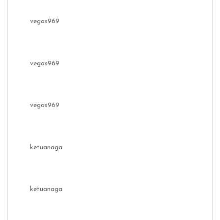
vegas969
vegas969
vegas969
ketuanaga
ketuanaga