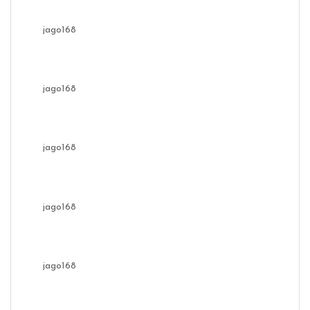
jago168
jago168
jago168
jago168
jago168