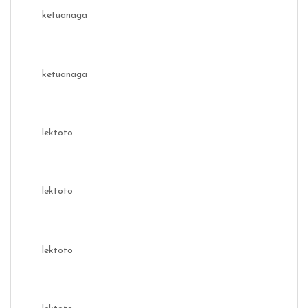
ketuanaga
ketuanaga
lektoto
lektoto
lektoto