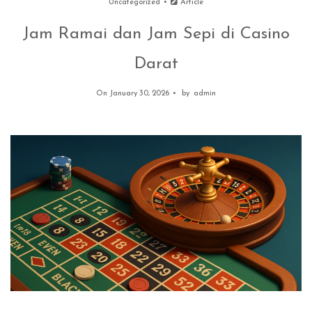
Uncategorized
Article
Jam Ramai dan Jam Sepi di Casino
Darat
On January 30, 2026
by
admin