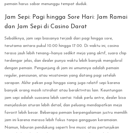
pemain harus sabar menunggu tempat duduk.
Jam Sepi: Pagi hingga Sore Hari: Jam Ramai
dan Jam Sepi di Casino Darat
Sebaliknya, jam sepi biasanya terjadi dari pagi hingga sore,
terutama antara pukul 10.00 hingga 17.00. Di waktu ini, casino
terasa jauh lebih tenang—hanya sedikit meja yang aktif, suara chip
terdengar jelas, dan dealer punya waktu lebih banyak mengobrol
dengan pemain. Pengunjung di jam ini umumnya adalah pemain
reguler, pensiunan, atau wisatawan yang datang pagi setelah
sarapan. Akhir pekan pagi hingga siang juga relatif sepi karena
banyak orang masih istirahat atau beraktivitas lain. Keuntungan
jam sepi adalah suasana lebih santai: tidak perlu antre, dealer bisa
menjelaskan aturan lebih detail, dan peluang mendapatkan meja
favorit lebih besar. Beberapa pemain berpengalaman justru memilih
jam ini karena merasa lebih fokus tanpa gangguan keramaian.
Namun, hiburan pendukung seperti live music atau pertunjukan