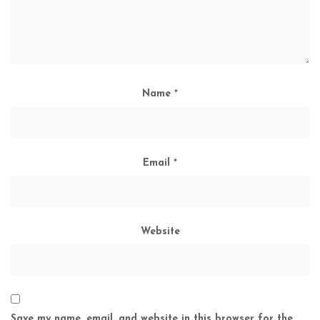
Name
*
Email
*
Website
Save my name, email, and website in this browser for the