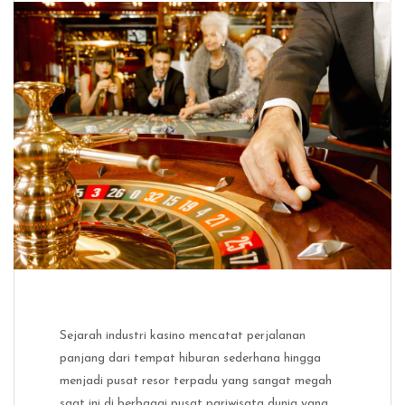
Sejarah industri kasino mencatat perjalanan
panjang dari tempat hiburan sederhana hingga
menjadi pusat resor terpadu yang sangat megah
saat ini di berbagai pusat pariwisata dunia yang