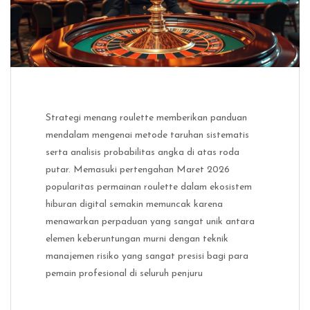
Strategi menang roulette memberikan panduan
mendalam mengenai metode taruhan sistematis
serta analisis probabilitas angka di atas roda
putar. Memasuki pertengahan Maret 2026
popularitas permainan roulette dalam ekosistem
hiburan digital semakin memuncak karena
menawarkan perpaduan yang sangat unik antara
elemen keberuntungan murni dengan teknik
manajemen risiko yang sangat presisi bagi para
pemain profesional di seluruh penjuru