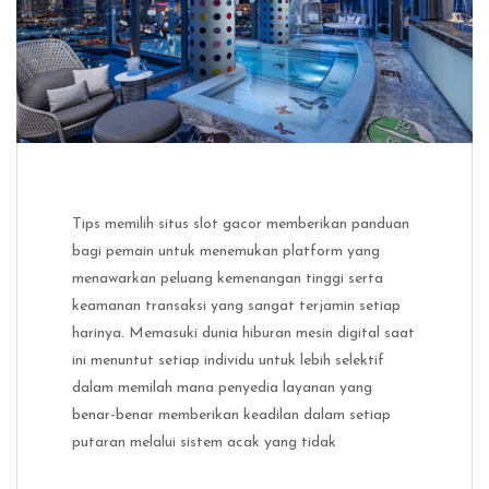
Tips memilih situs slot gacor memberikan panduan
bagi pemain untuk menemukan platform yang
menawarkan peluang kemenangan tinggi serta
keamanan transaksi yang sangat terjamin setiap
harinya. Memasuki dunia hiburan mesin digital saat
ini menuntut setiap individu untuk lebih selektif
dalam memilah mana penyedia layanan yang
benar-benar memberikan keadilan dalam setiap
putaran melalui sistem acak yang tidak