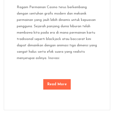
Ragam Permainan Casino terus berkembang
dengan sentuhan grafis modern dan mekanik
permainan yang jauh lebih dinamis untuk kepuasan
pengguna. Sejarah panjang dunia hiburan telah
membawa kita pada era di mana permainan kartu
tradisional seperti blackjack atau baccarat kini
dapat dimainkan dengan animasi tiga dimensi yang
sangat halus serta efek suara yang realistis
menyerupai aslinya. Inovasi
Read More