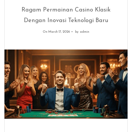
Ragam Permainan Casino Klasik
Dengan Inovasi Teknologi Baru
On March 17, 2026
by
admin