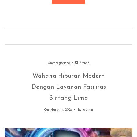
Uncategorized
Article
Wahana Hiburan Modern
Dengan Layanan Fasilitas
Bintang Lima
On March 14, 2026
by
admin