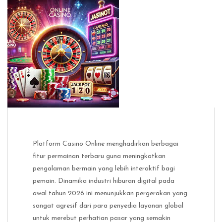
Platform Casino Online menghadirkan berbagai
fitur permainan terbaru guna meningkatkan
pengalaman bermain yang lebih interaktif bagi
pemain. Dinamika industri hiburan digital pada
awal tahun 2026 ini menunjukkan pergerakan yang
sangat agresif dari para penyedia layanan global
untuk merebut perhatian pasar yang semakin