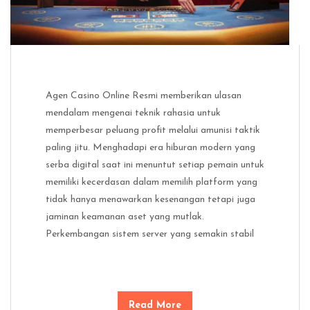
Agen Casino Online Resmi memberikan ulasan
mendalam mengenai teknik rahasia untuk
memperbesar peluang profit melalui amunisi taktik
paling jitu. Menghadapi era hiburan modern yang
serba digital saat ini menuntut setiap pemain untuk
memiliki kecerdasan dalam memilih platform yang
tidak hanya menawarkan kesenangan tetapi juga
jaminan keamanan aset yang mutlak.
Perkembangan sistem server yang semakin stabil
Read More