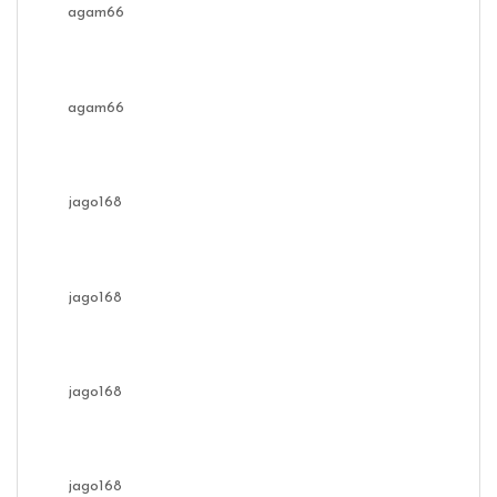
agam66
agam66
jago168
jago168
jago168
jago168