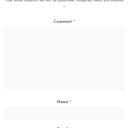
Your email address will not be published.
Required fields are marked
*
Comment
*
Name
*