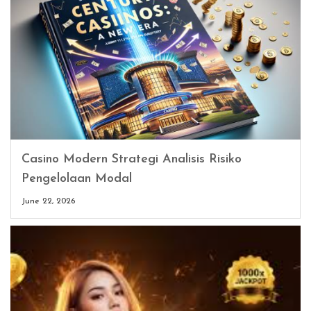
Casino Modern Strategi Analisis Risiko
Pengelolaan Modal
June 22, 2026