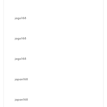
jago168
jago168
jago168
japan168
japan168