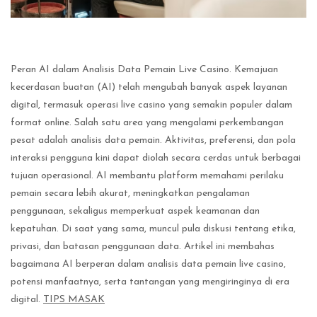
Peran AI dalam Analisis Data Pemain Live Casino. Kemajuan
kecerdasan buatan (AI) telah mengubah banyak aspek layanan
digital, termasuk operasi live casino yang semakin populer dalam
format online. Salah satu area yang mengalami perkembangan
pesat adalah analisis data pemain. Aktivitas, preferensi, dan pola
interaksi pengguna kini dapat diolah secara cerdas untuk berbagai
tujuan operasional. AI membantu platform memahami perilaku
pemain secara lebih akurat, meningkatkan pengalaman
penggunaan, sekaligus memperkuat aspek keamanan dan
kepatuhan. Di saat yang sama, muncul pula diskusi tentang etika,
privasi, dan batasan penggunaan data. Artikel ini membahas
bagaimana AI berperan dalam analisis data pemain live casino,
potensi manfaatnya, serta tantangan yang mengiringinya di era
digital.
TIPS MASAK