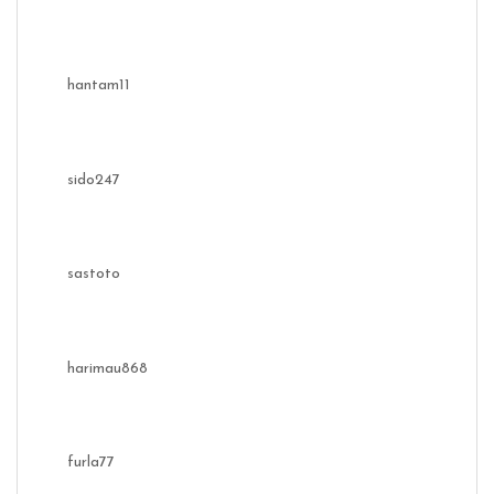
hantam11
sido247
sastoto
harimau868
furla77