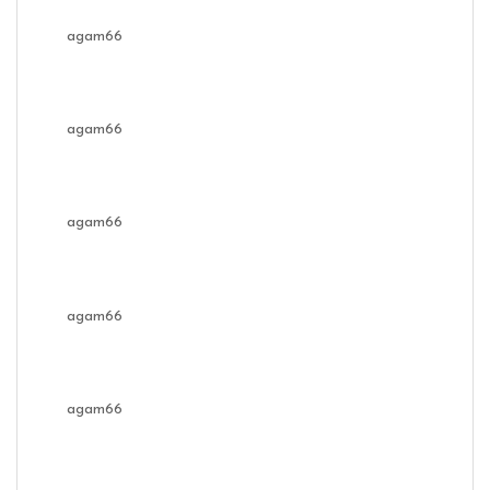
agam66
agam66
agam66
agam66
agam66