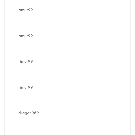
timur99
timur99
timur99
timur99
dragon969