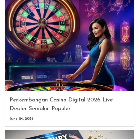
Perkembangan Casino Digital 2026 Live
Dealer Semakin Populer
June 29, 2026