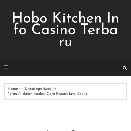
Skip
to
Hobo Kitchen In
content
fo Casino Terba
ru
Home
Uncategorized
Peran AI dalam Analisis Data Pemain Live Casino