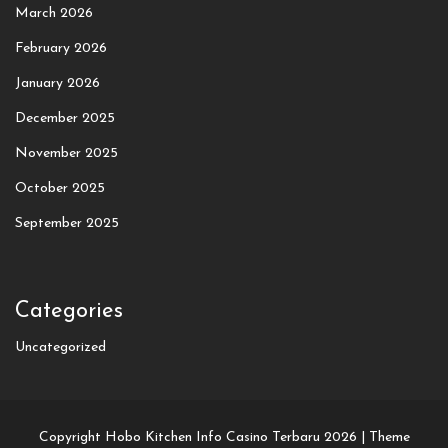
March 2026
February 2026
January 2026
December 2025
November 2025
October 2025
September 2025
Categories
Uncategorized
Copyright Hobo Kitchen Info Casino Terbaru 2026 |
Theme