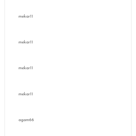
mekar11
mekar11
mekar11
mekar11
agam66