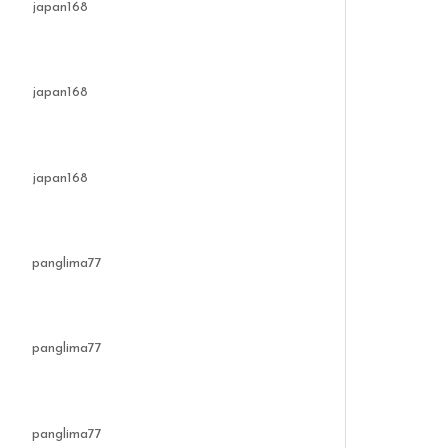
japan168
japan168
japan168
panglima77
panglima77
panglima77