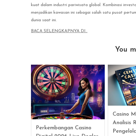
kuat dalam industri pariwisata global. Kombinasi inves
menjadikan kawasan ini sebagai salah satu pusat pertum
dunia saat ini.
BACA SELENGKAPNYA DI..
You m
Casino M
Analisis R
Perkembangan Casino
Pengelol