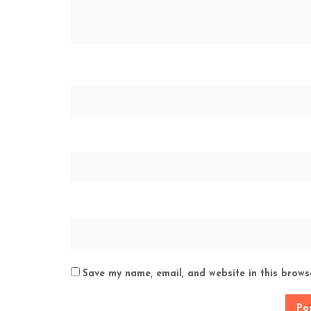
Save my name, email, and website in this brows