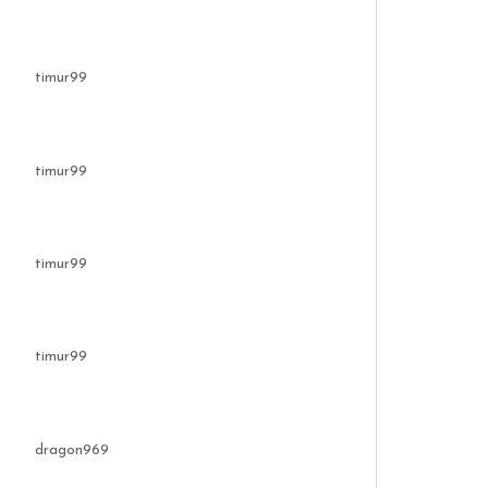
timur99
timur99
timur99
timur99
dragon969