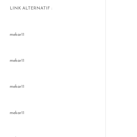
LINK ALTERNATIF :
mekar11
mekar11
mekar11
mekar11