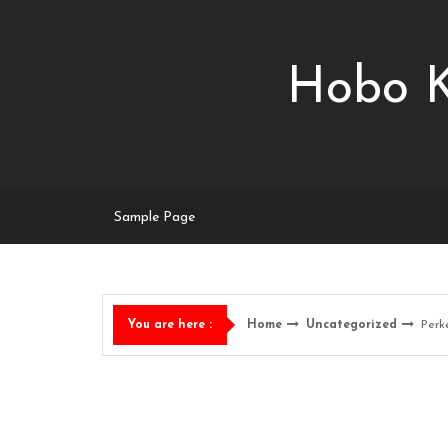
Skip
to
content
Hobo K
Sample Page
Home
Uncategorized
Perk
You are here :