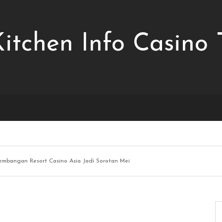
itchen Info Casino 
embangan Resort Casino Asia Jadi Sorotan Mei