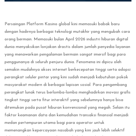
Persaingan Platform Kasino global kini memasuki babak baru
dengan hadirnya berbagai teknologi mutakhir yang mengubah cara
orang bermain. Memasuki bulan April 2026 industri hiburan digital
dunia menyaksikan lonjakan drastis dalam jumlah penyedia layanan
yang menawarkan pengalaman bermain sangat imersif bagi para
penggunanya di seluruh penjuru dunia. Fenomena ini dipicu oleh
semakin mudahnya akses internet berkecepatan tinggi serta adopsi
perangkat seluler pintar yang kini sudah menjadi kebutuhan pokok
masyarakat modern di berbagai lapisan sosial. Para pengembang
perangkat lunak terus berlomba-lomba menghadirkan inovasi grafis
tingkat tinggi serta fitur interaktif yang sebelumnya hanya bisa
ditemukan pada pusat hiburan konvensional yang megah. Selain itu
faktor keamanan data dan kemudahan transaksi finansial menjadi
medan pertempuran utama bagi para operator untuk
memenangkan kepercayaan nasabah yang kini jauh lebih selektif