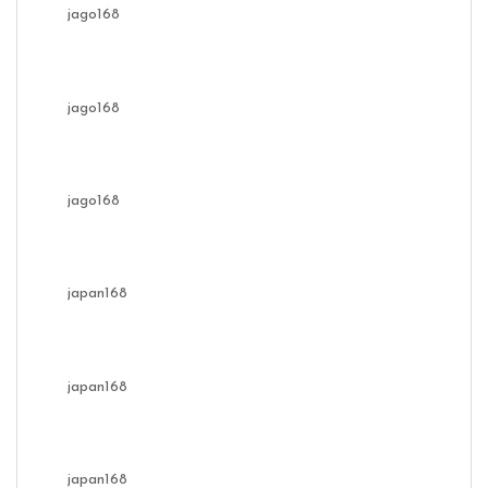
jago168
jago168
jago168
japan168
japan168
japan168