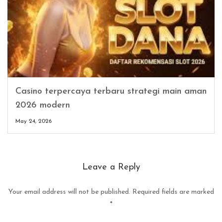
Casino terpercaya terbaru strategi main aman
2026 modern
May 24, 2026
Leave a Reply
Your email address will not be published.
Required fields are marked
*