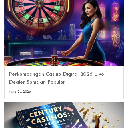
Perkembangan Casino Digital 2026 Live
Dealer Semakin Populer
June 29, 2026