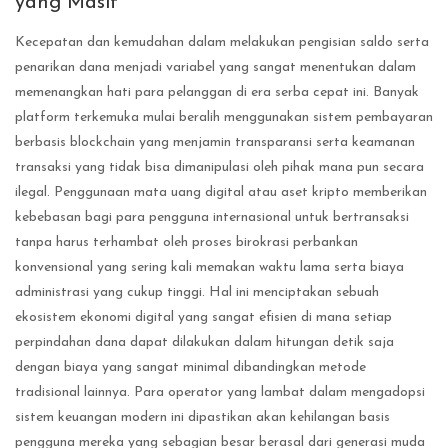
yang Masif
Kecepatan dan kemudahan dalam melakukan pengisian saldo serta
penarikan dana menjadi variabel yang sangat menentukan dalam
memenangkan hati para pelanggan di era serba cepat ini. Banyak
platform terkemuka mulai beralih menggunakan sistem pembayaran
berbasis blockchain yang menjamin transparansi serta keamanan
transaksi yang tidak bisa dimanipulasi oleh pihak mana pun secara
ilegal. Penggunaan mata uang digital atau aset kripto memberikan
kebebasan bagi para pengguna internasional untuk bertransaksi
tanpa harus terhambat oleh proses birokrasi perbankan
konvensional yang sering kali memakan waktu lama serta biaya
administrasi yang cukup tinggi. Hal ini menciptakan sebuah
ekosistem ekonomi digital yang sangat efisien di mana setiap
perpindahan dana dapat dilakukan dalam hitungan detik saja
dengan biaya yang sangat minimal dibandingkan metode
tradisional lainnya. Para operator yang lambat dalam mengadopsi
sistem keuangan modern ini dipastikan akan kehilangan basis
pengguna mereka yang sebagian besar berasal dari generasi muda