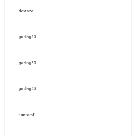
destoto
gading33
gading33
gading33
hantam11