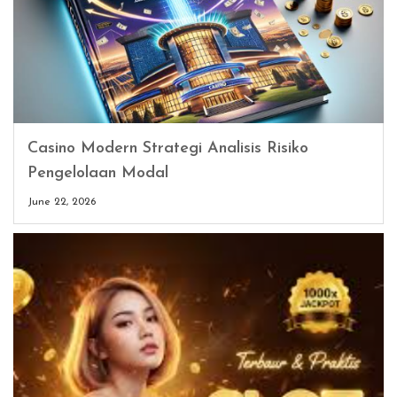
Casino Modern Strategi Analisis Risiko
Pengelolaan Modal
June 22, 2026