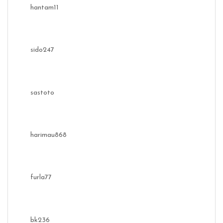
hantam11
sido247
sastoto
harimau868
furla77
bk236