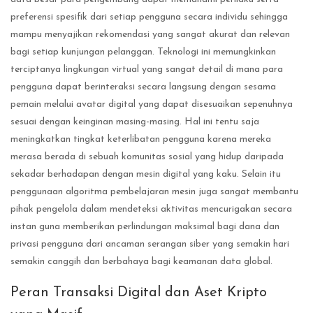
preferensi spesifik dari setiap pengguna secara individu sehingga
mampu menyajikan rekomendasi yang sangat akurat dan relevan
bagi setiap kunjungan pelanggan. Teknologi ini memungkinkan
terciptanya lingkungan virtual yang sangat detail di mana para
pengguna dapat berinteraksi secara langsung dengan sesama
pemain melalui avatar digital yang dapat disesuaikan sepenuhnya
sesuai dengan keinginan masing-masing. Hal ini tentu saja
meningkatkan tingkat keterlibatan pengguna karena mereka
merasa berada di sebuah komunitas sosial yang hidup daripada
sekadar berhadapan dengan mesin digital yang kaku. Selain itu
penggunaan algoritma pembelajaran mesin juga sangat membantu
pihak pengelola dalam mendeteksi aktivitas mencurigakan secara
instan guna memberikan perlindungan maksimal bagi dana dan
privasi pengguna dari ancaman serangan siber yang semakin hari
semakin canggih dan berbahaya bagi keamanan data global.
Peran Transaksi Digital dan Aset Kripto