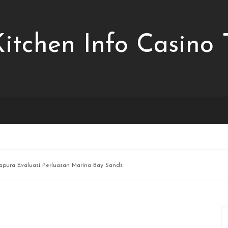
itchen Info Casino 
apura Evaluasi Perluasan Marina Bay Sands