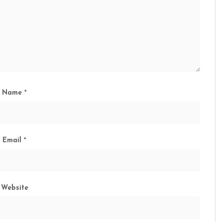
Name
*
Email
*
Website