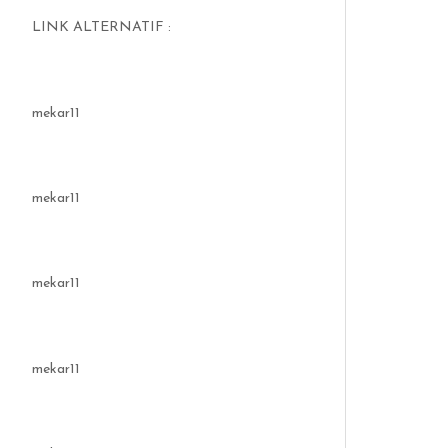
LINK ALTERNATIF :
mekar11
mekar11
mekar11
mekar11