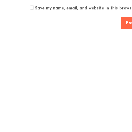
Save my name, email, and website in this brows