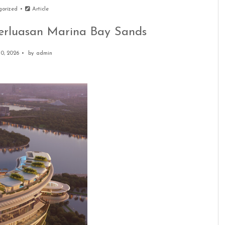
gorized
Article
erluasan Marina Bay Sands
0, 2026
by
admin