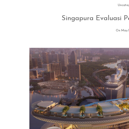
Uncate
Singapura Evaluasi P
On May 1