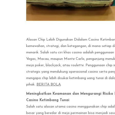
Alasan Chip Lebih Digunakan Didalam Casino Ketimbang
kemewahan, strategi, dan ketegangan, di mana setiap 
menarik. Salah satu ciri khas casino adalah penggunaan 
Vegas, Macau, maupun Monte Carlo, pengunjung menuka
meja poker, blackjack, atau roulette. Penggunaan chip in
strategis yang mendukung operasional casino serta pen
mengapa chip lebih disukai ketimbang uang tunai di da
pihak.
BERITA BOLA
Meningkatkan Keamanan dan Mengurangi Risiko K
Casino Ketimbang Tunai
Salah satu alasan utama casino menggunakan chip ada
besar yang beredar di meja permainan bisa menjadi sas