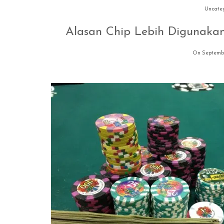
Uncate
Alasan Chip Lebih Digunaka
On Septembe