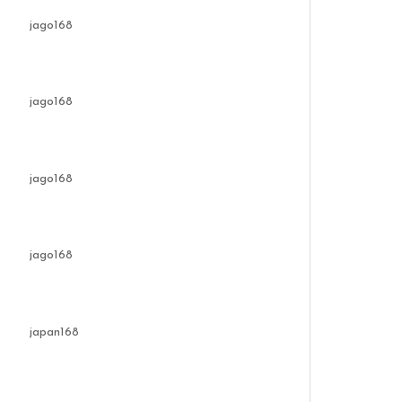
jago168
jago168
jago168
jago168
japan168