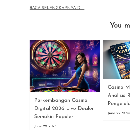
BACA SELENGKAPNYA DI…
You m
Casino M
Analisis R
Perkembangan Casino
Pengelol
Digital 2026 Live Dealer
June 22, 202
Semakin Populer
June 29, 2026