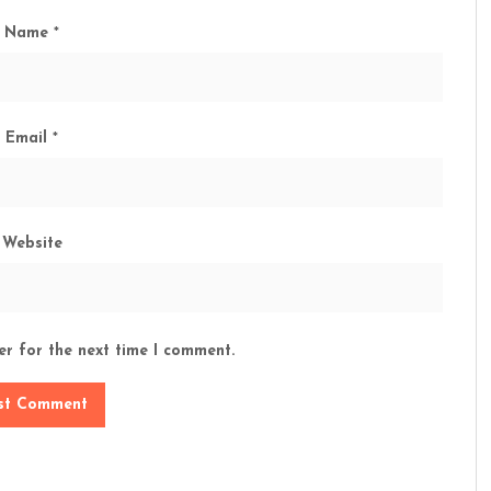
Name
*
Email
*
Website
er for the next time I comment.