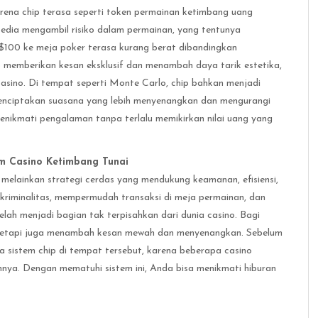
arena chip terasa seperti token permainan ketimbang uang
sedia mengambil risiko dalam permainan, yang tentunya
 $100 ke meja poker terasa kurang berat dibandingkan
p memberikan kesan eksklusif dan menambah daya tarik estetika,
casino. Di tempat seperti Monte Carlo, chip bahkan menjadi
 menciptakan suasana yang lebih menyenangkan dan mengurangi
enikmati pengalaman tanpa terlalu memikirkan nilai uang yang
am Casino Ketimbang Tunai
 melainkan strategi cerdas yang mendukung keamanan, efisiensi,
kriminalitas, mempermudah transaksi di meja permainan, dan
lah menjadi bagian tak terpisahkan dari dunia casino. Bagi
 tetapi juga menambah kesan mewah dan menyenangkan. Sebelum
 sistem chip di tempat tersebut, karena beberapa casino
nya. Dengan mematuhi sistem ini, Anda bisa menikmati hiburan