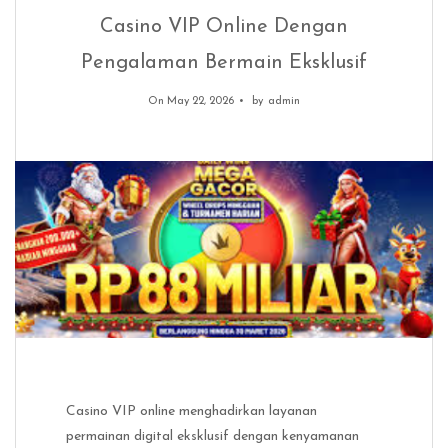
Casino VIP Online Dengan
Pengalaman Bermain Eksklusif
On May 22, 2026
by
admin
Casino VIP online menghadirkan layanan
permainan digital eksklusif dengan kenyamanan