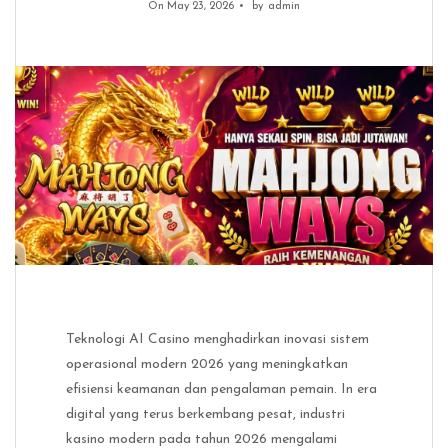
On May 23, 2026
by
admin
Teknologi AI Casino menghadirkan inovasi sistem
operasional modern 2026 yang meningkatkan
efisiensi keamanan dan pengalaman pemain. In era
digital yang terus berkembang pesat, industri
kasino modern pada tahun 2026 mengalami