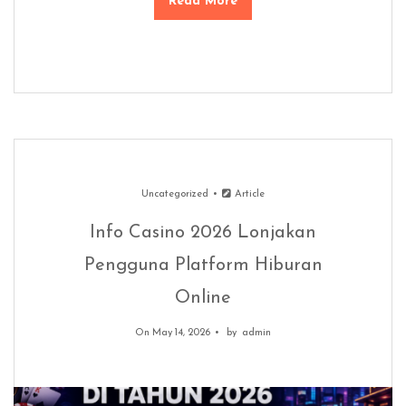
Read More
Uncategorized
Article
Info Casino 2026 Lonjakan
Pengguna Platform Hiburan
Online
On May 14, 2026
by
admin