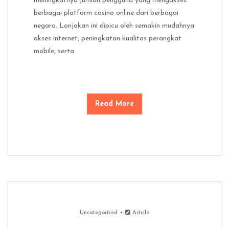
meningkatnya jumlah pengguna yang mengakses
berbagai platform casino online dari berbagai
negara. Lonjakan ini dipicu oleh semakin mudahnya
akses internet, peningkatan kualitas perangkat
mobile, serta
Read More
Uncategorized
Article