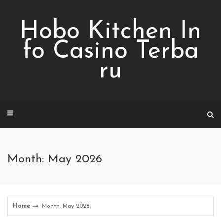
Skip
to
Hobo Kitchen In
content
fo Casino Terba
ru
Month: May 2026
Home
Month: May 2026