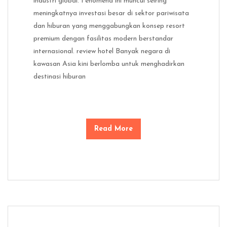
industri global. Fenomena ini muncul seiring
meningkatnya investasi besar di sektor pariwisata
dan hiburan yang menggabungkan konsep resort
premium dengan fasilitas modern berstandar
internasional. review hotel Banyak negara di
kawasan Asia kini berlomba untuk menghadirkan
destinasi hiburan
Read More