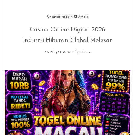
Uncategorized
Article
Casino Online Digital 2026
Industri Hiburan Global Melesat
On May 21, 2026
by
admin