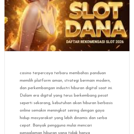
casino terpercaya terbaru membahas panduan
memilih platform aman, strategi bermain modern,
dan perkembangan industri hiburan digital saat ini.
Dalam era digital yang terus berkembang pesat
seperti sekarang, kebutuhan akan hiburan berbasis
online semakin meningkat seiring dengan gaya
hidup masyarakat yang lebih dinamis dan serba
cepat. Banyak pengguna mulai mencari
pengalaman hiburan yang tidak hanya