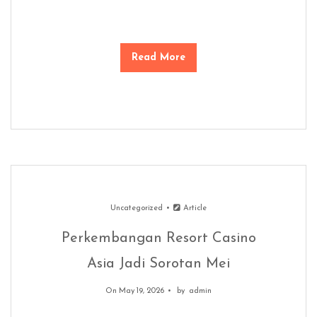
Read More
Uncategorized
Article
Perkembangan Resort Casino
Asia Jadi Sorotan Mei
On May 19, 2026
by
admin