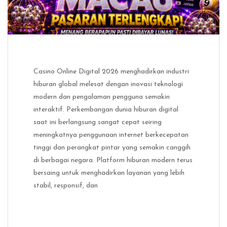
Casino Online Digital 2026 menghadirkan industri
hiburan global melesat dengan inovasi teknologi
modern dan pengalaman pengguna semakin
interaktif. Perkembangan dunia hiburan digital
saat ini berlangsung sangat cepat seiring
meningkatnya penggunaan internet berkecepatan
tinggi dan perangkat pintar yang semakin canggih
di berbagai negara. Platform hiburan modern terus
bersaing untuk menghadirkan layanan yang lebih
stabil, responsif, dan