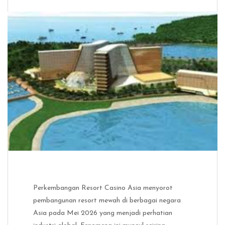
Perkembangan Resort Casino Asia menyorot
pembangunan resort mewah di berbagai negara
Asia pada Mei 2026 yang menjadi perhatian