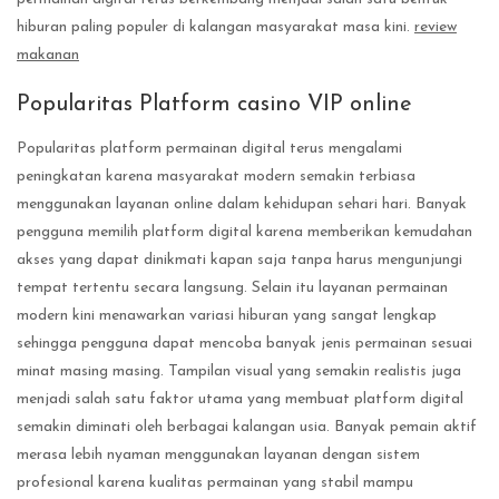
hiburan paling populer di kalangan masyarakat masa kini.
review
makanan
Popularitas Platform casino VIP online
Popularitas platform permainan digital terus mengalami
peningkatan karena masyarakat modern semakin terbiasa
menggunakan layanan online dalam kehidupan sehari hari. Banyak
pengguna memilih platform digital karena memberikan kemudahan
akses yang dapat dinikmati kapan saja tanpa harus mengunjungi
tempat tertentu secara langsung. Selain itu layanan permainan
modern kini menawarkan variasi hiburan yang sangat lengkap
sehingga pengguna dapat mencoba banyak jenis permainan sesuai
minat masing masing. Tampilan visual yang semakin realistis juga
menjadi salah satu faktor utama yang membuat platform digital
semakin diminati oleh berbagai kalangan usia. Banyak pemain aktif
merasa lebih nyaman menggunakan layanan dengan sistem
profesional karena kualitas permainan yang stabil mampu