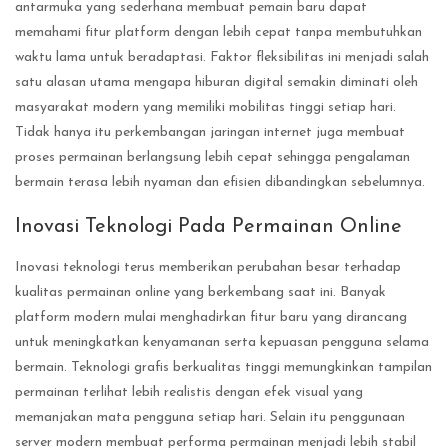
antarmuka yang sederhana membuat pemain baru dapat
memahami fitur platform dengan lebih cepat tanpa membutuhkan
waktu lama untuk beradaptasi. Faktor fleksibilitas ini menjadi salah
satu alasan utama mengapa hiburan digital semakin diminati oleh
masyarakat modern yang memiliki mobilitas tinggi setiap hari.
Tidak hanya itu perkembangan jaringan internet juga membuat
proses permainan berlangsung lebih cepat sehingga pengalaman
bermain terasa lebih nyaman dan efisien dibandingkan sebelumnya.
Inovasi Teknologi Pada Permainan Online
Inovasi teknologi terus memberikan perubahan besar terhadap
kualitas permainan online yang berkembang saat ini. Banyak
platform modern mulai menghadirkan fitur baru yang dirancang
untuk meningkatkan kenyamanan serta kepuasan pengguna selama
bermain. Teknologi grafis berkualitas tinggi memungkinkan tampilan
permainan terlihat lebih realistis dengan efek visual yang
memanjakan mata pengguna setiap hari. Selain itu penggunaan
server modern membuat performa permainan menjadi lebih stabil