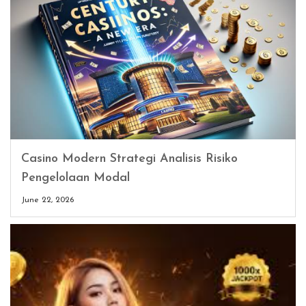
Casino Modern Strategi Analisis Risiko
Pengelolaan Modal
June 22, 2026