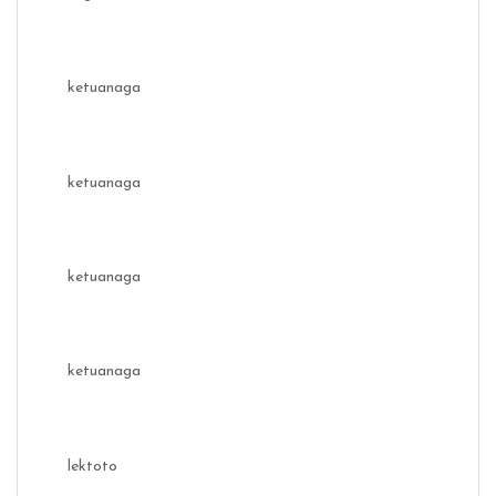
ketuanaga
ketuanaga
ketuanaga
ketuanaga
lektoto