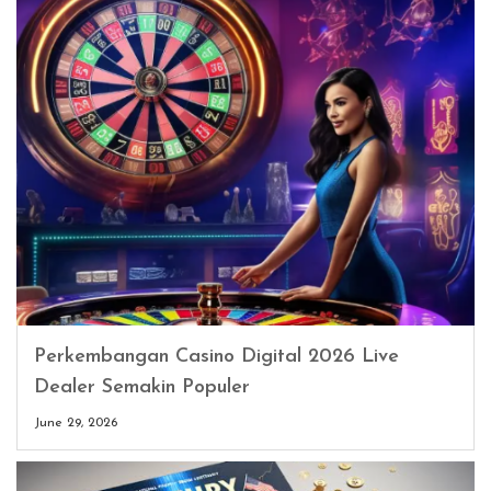
Perkembangan Casino Digital 2026 Live
Dealer Semakin Populer
June 29, 2026