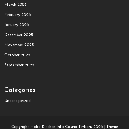
March 2026
February 2026
January 2026
December 2025
November 2025
October 2025
September 2025
Categories
Uncategorized
Copyright Hobo Kitchen Info Casino Terbaru 2026 |
Theme