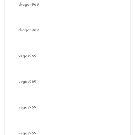
dragon969
dragon969
vegas969
vegas969
vegas969
vegas969