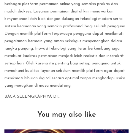
berbagai platform permainan online yang semakin praktis dan
mudah diakses. Layanan permainan digital kini menawarkan
kenyamanan lebih baik dengan dukungan teknologi modern serta
sistem keamanan yang semakin profesional bagi seluruh pengguna.
Dengan memilih platform terpercaya pengguna dapat menikmati
pengalaman bermain yang aman sekaligus menyenangkan dalam
jangka panjang. Inovasi teknologi yang terus berkembang juga
membuat kualitas permainan menjadi lebih realistis dan interaktif
setiap hari. Oleh karena itu penting bagi setiap pengguna untuk
memahami kualitas layanan sebelum memilih platform agar dapat
menikmati hiburan digital secara optimal tanpa menghadapi risiko
yang merugikan di masa mendatang.
BACA SELENGKAPNYA DI..
You may also like