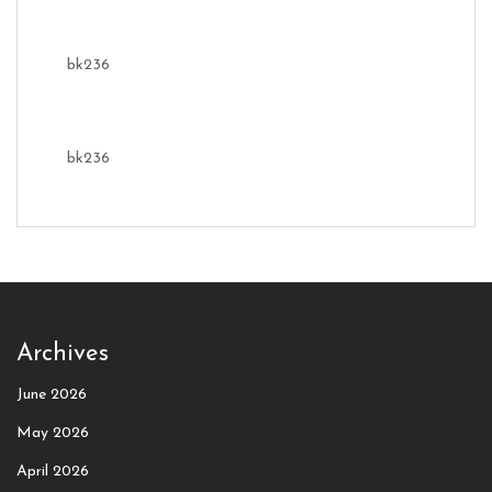
bk236
bk236
Archives
June 2026
May 2026
April 2026