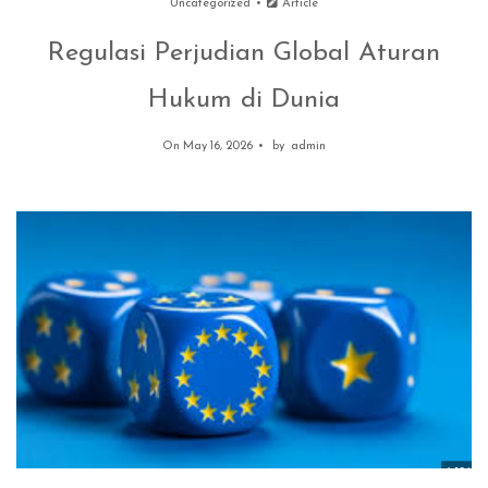
Uncategorized
Article
Regulasi Perjudian Global Aturan
Hukum di Dunia
On May 16, 2026
by
admin