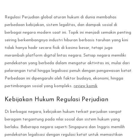
Regulasi Perjudian global aturan hukum di dunia membahas
perbedaan kebijakan, sistem legalitas, dan dampak sosial di
berbagai negara modern saat ini. Topik ini menjadi semakin penting
seiring berkembangnya industri hiburan berbasis taruhan yang kini
tidak hanya hadir secara fisik di kasino besar, tetapi juga
merambah platform digital lintas negara. Setiap negara memiliki
pendekatan yang berbeda dalam mengatur aktivitas ini, mulai dari
pelarangan total hingga legalisasi penuh dengan pengawasan ketat.
Perbedaan ini dipengaruhi oleh faktor budaya, ekonomi, hingga
pertimbangan sosial yang kompleks.
review komik
Kebijakan Hukum Regulasi Perjudian
Di berbagai negara, kebijakan hukum terkait perjudian sangat
beragam tergantung pada nilai sosial dan sistem hukum yang
berlaku. Beberapa negara seperti Singapura dan Inggris memilih
pendekatan legalisasi dengan regulasi ketat untuk memastikan