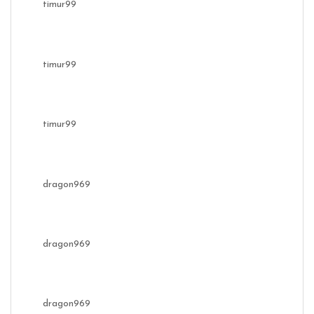
timur99
timur99
timur99
dragon969
dragon969
dragon969