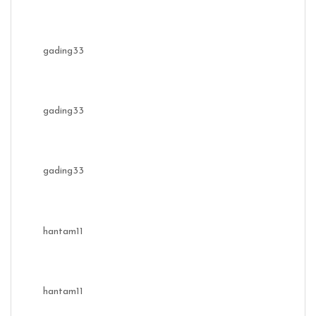
gading33
gading33
gading33
hantam11
hantam11