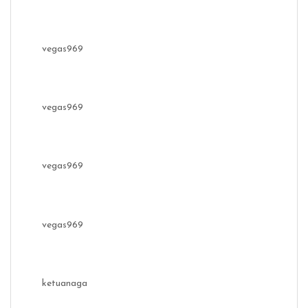
vegas969
vegas969
vegas969
vegas969
ketuanaga