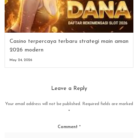
Casino terpercaya terbaru strategi main aman
2026 modern
May 24, 2026
Leave a Reply
Your email address will not be published.
Required fields are marked
*
Comment
*