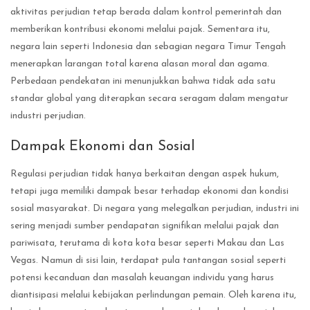
aktivitas perjudian tetap berada dalam kontrol pemerintah dan
memberikan kontribusi ekonomi melalui pajak. Sementara itu,
negara lain seperti Indonesia dan sebagian negara Timur Tengah
menerapkan larangan total karena alasan moral dan agama.
Perbedaan pendekatan ini menunjukkan bahwa tidak ada satu
standar global yang diterapkan secara seragam dalam mengatur
industri perjudian.
Dampak Ekonomi dan Sosial
Regulasi perjudian tidak hanya berkaitan dengan aspek hukum,
tetapi juga memiliki dampak besar terhadap ekonomi dan kondisi
sosial masyarakat. Di negara yang melegalkan perjudian, industri ini
sering menjadi sumber pendapatan signifikan melalui pajak dan
pariwisata, terutama di kota kota besar seperti Makau dan Las
Vegas. Namun di sisi lain, terdapat pula tantangan sosial seperti
potensi kecanduan dan masalah keuangan individu yang harus
diantisipasi melalui kebijakan perlindungan pemain. Oleh karena itu,