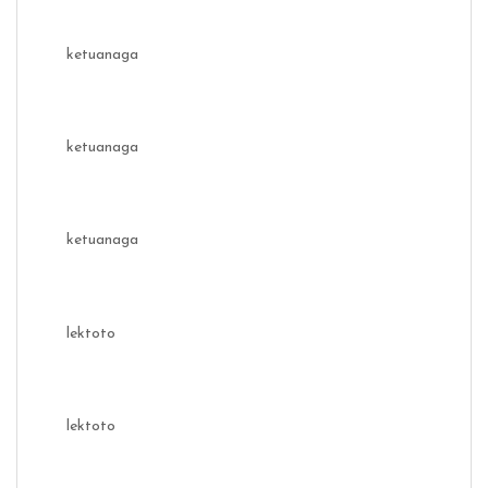
ketuanaga
ketuanaga
ketuanaga
lektoto
lektoto