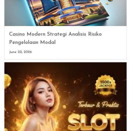
Casino Modern Strategi Analisis Risiko
Pengelolaan Modal
June 22, 2026