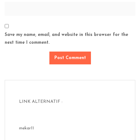
Save my name, email, and website in this browser for the
next time I comment.
LINK ALTERNATIF :
mekar11