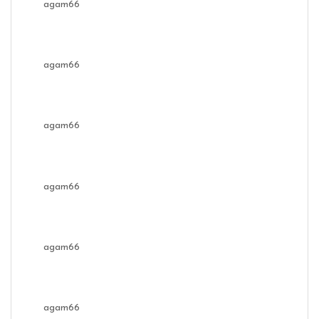
agam66
agam66
agam66
agam66
agam66
agam66