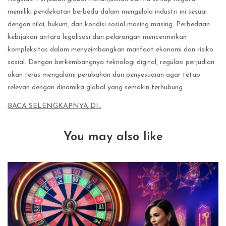
memiliki pendekatan berbeda dalam mengelola industri ini sesuai
dengan nilai, hukum, dan kondisi sosial masing masing. Perbedaan
kebijakan antara legalisasi dan pelarangan mencerminkan
kompleksitas dalam menyeimbangkan manfaat ekonomi dan risiko
sosial. Dengan berkembangnya teknologi digital, regulasi perjudian
akan terus mengalami perubahan dan penyesuaian agar tetap
relevan dengan dinamika global yang semakin terhubung.
BACA SELENGKAPNYA DI..
You may also like