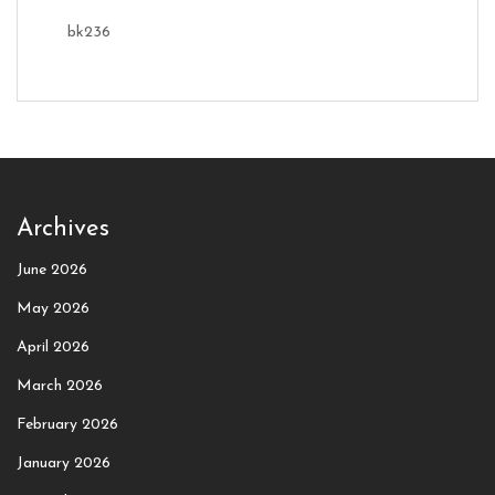
bk236
Archives
June 2026
May 2026
April 2026
March 2026
February 2026
January 2026