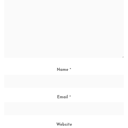
Name
*
Email
*
Website