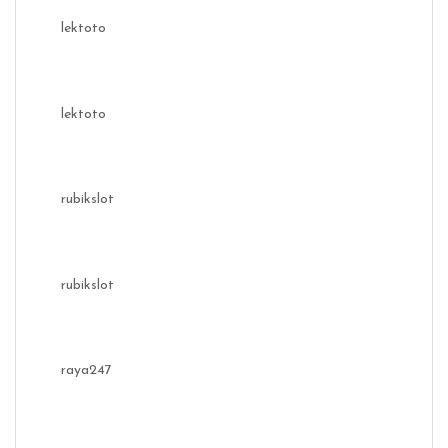
lektoto
lektoto
rubikslot
rubikslot
raya247