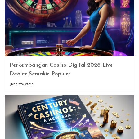
Perkembangan Casino Digital 2026 Live
Dealer Semakin Populer
June 29, 2026