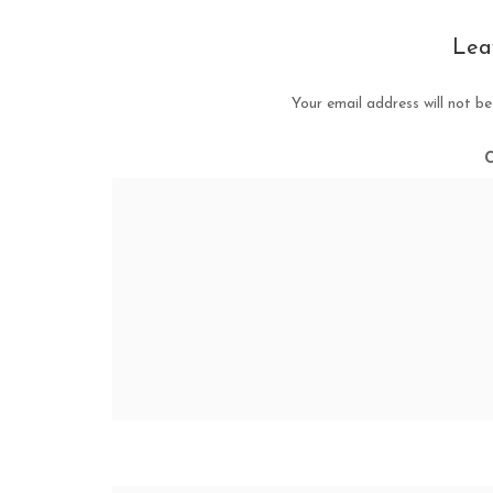
Lea
Your email address will not be