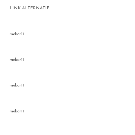
LINK ALTERNATIF :
mekar11
mekar11
mekar11
mekar11