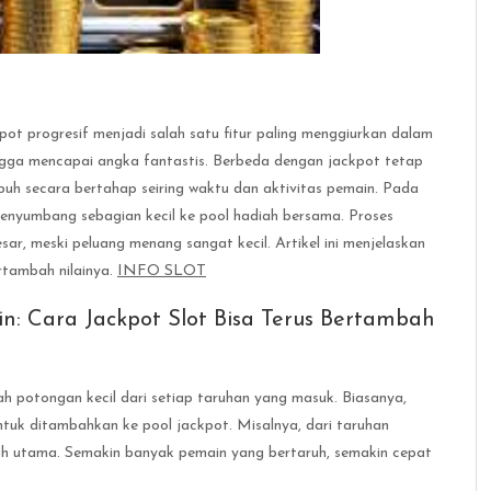
ot progresif menjadi salah satu fitur paling menggiurkan dalam
ingga mencapai angka fantastis. Berbeda dengan jackpot tetap
buh secara bertahap seiring waktu dan aktivitas pemain. Pada
menyumbang sebagian kecil ke pool hadiah bersama. Proses
ar, meski peluang menang sangat kecil. Artikel ini menjelaskan
rtambah nilainya.
INFO SLOT
in: Cara Jackpot Slot Bisa Terus Bertambah
 potongan kecil dari setiap taruhan yang masuk. Biasanya,
untuk ditambahkan ke pool jackpot. Misalnya, dari taruhan
h utama. Semakin banyak pemain yang bertaruh, semakin cepat