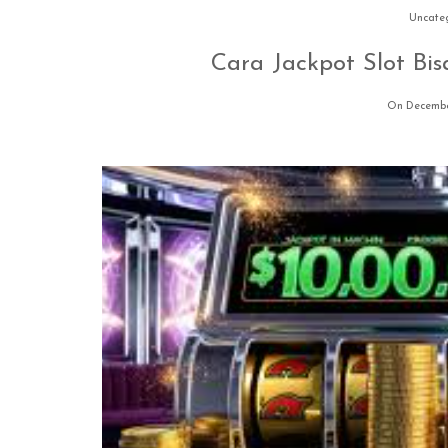
Uncate
Cara Jackpot Slot Bi
On Decembe