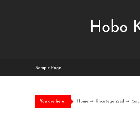
Skip
to
content
Hobo K
Sample Page
Home
Uncategorized
Cara
You are here :