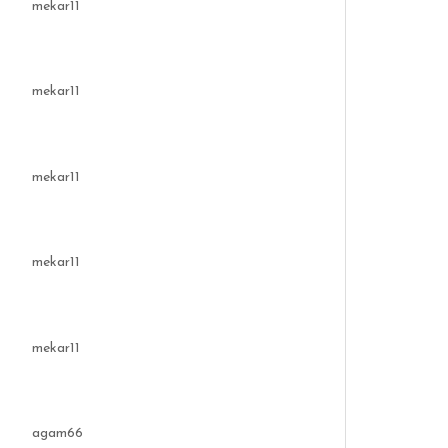
mekar11
mekar11
mekar11
mekar11
mekar11
agam66