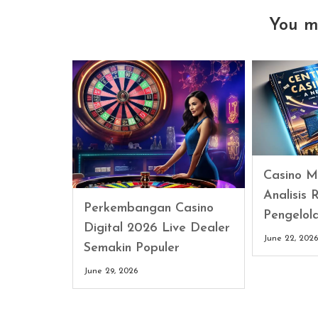
You m
Casino M
Analisis R
Perkembangan Casino
Pengelol
Digital 2026 Live Dealer
June 22, 202
Semakin Populer
June 29, 2026