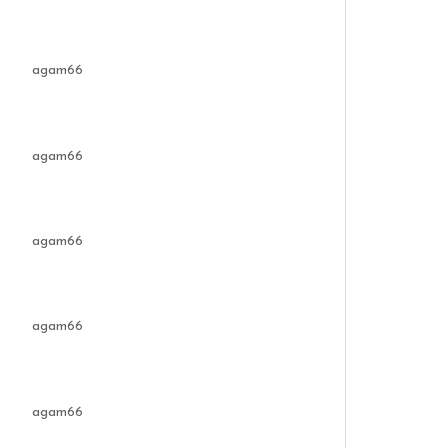
agam66
agam66
agam66
agam66
agam66