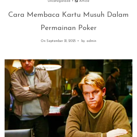
Uncategorized
Article
Cara Membaca Kartu Musuh Dalam
Permainan Poker
On September 21, 2025
by
admin