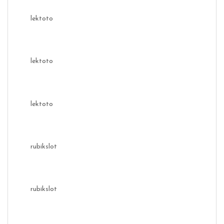
lektoto
lektoto
lektoto
rubikslot
rubikslot