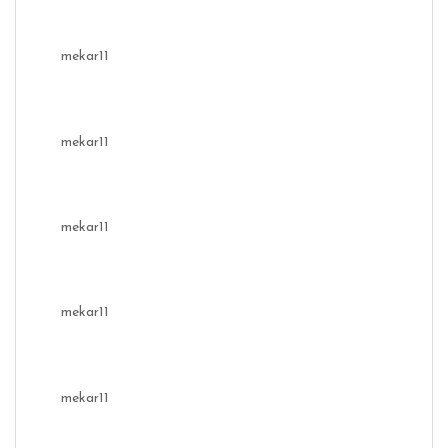
mekar11
mekar11
mekar11
mekar11
mekar11