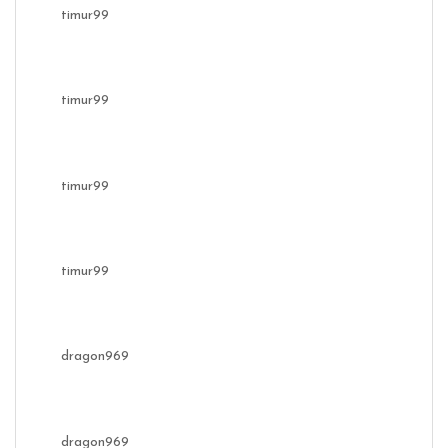
timur99
timur99
timur99
timur99
dragon969
dragon969