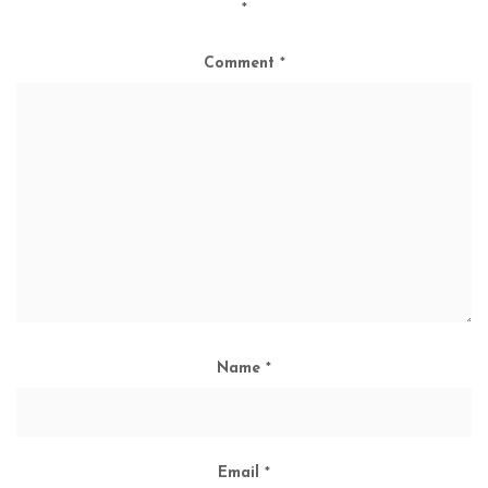
*
Comment
*
Name
*
Email
*