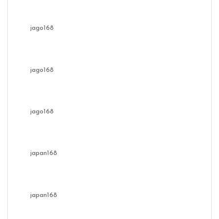
jago168
jago168
jago168
japan168
japan168