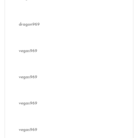
dragon969
vegas969
vegas969
vegas969
vegas969