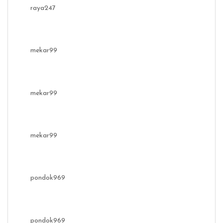
raya247
mekar99
mekar99
mekar99
pondok969
pondok969