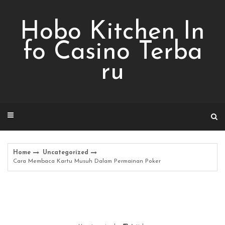
Skip
to
Hobo Kitchen In
content
fo Casino Terba
ru
Home
Uncategorized
Cara Membaca Kartu Musuh Dalam Permainan Poker