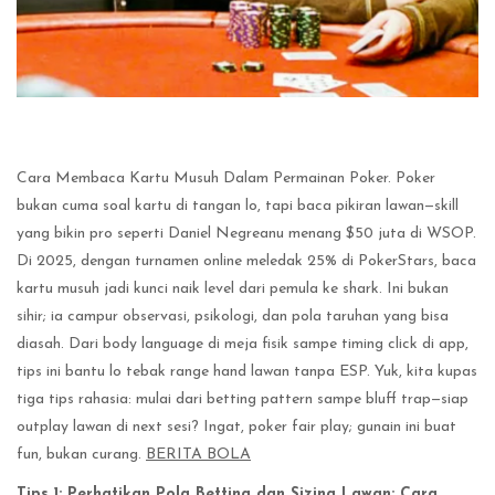
Cara Membaca Kartu Musuh Dalam Permainan Poker. Poker
bukan cuma soal kartu di tangan lo, tapi baca pikiran lawan—skill
yang bikin pro seperti Daniel Negreanu menang $50 juta di WSOP.
Di 2025, dengan turnamen online meledak 25% di PokerStars, baca
kartu musuh jadi kunci naik level dari pemula ke shark. Ini bukan
sihir; ia campur observasi, psikologi, dan pola taruhan yang bisa
diasah. Dari body language di meja fisik sampe timing click di app,
tips ini bantu lo tebak range hand lawan tanpa ESP. Yuk, kita kupas
tiga tips rahasia: mulai dari betting pattern sampe bluff trap—siap
outplay lawan di next sesi? Ingat, poker fair play; gunain ini buat
fun, bukan curang.
BERITA BOLA
Tips 1: Perhatikan Pola Betting dan Sizing Lawan: Cara