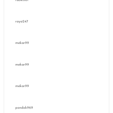
rubikslot
raya247
mekar99
mekar99
mekar99
pondok969