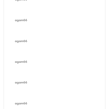
agam66
agam66
agam66
agam66
agam66