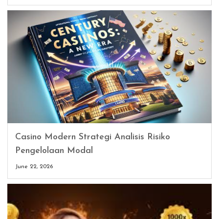
Casino Modern Strategi Analisis Risiko
Pengelolaan Modal
June 22, 2026