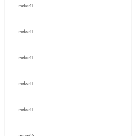
mekar11
mekar11
mekar11
mekar11
mekar11
agam66