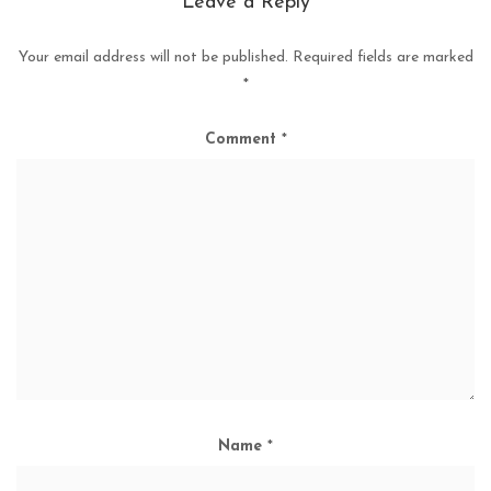
Leave a Reply
Your email address will not be published.
Required fields are marked
*
Comment
*
Name
*