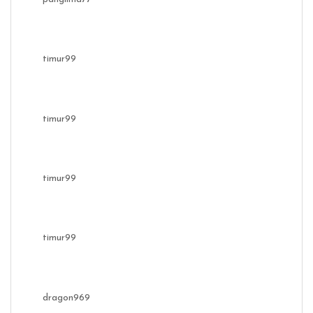
timur99
timur99
timur99
timur99
dragon969