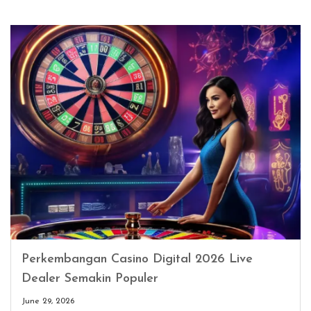
Perkembangan Casino Digital 2026 Live
Dealer Semakin Populer
June 29, 2026