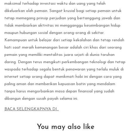
maksimal terhadap investasi waktu dan uang yang telah
dikeluarkan oleh pemain. Sangat krusial bagi setiap pemain untuk
tetap memegang prinsip perjudian yang bertanggung jawab dan
tidak membiarkan aktivitas ini mengganggu keseimbangan hidup
maupun hubungan sosial dengan orang-orang di sekitar.
Kemampuan untuk belajar dari setiap kekalahan dan tetap rendah
hati saat meraih kemenangan besar adalah ciri khas dari seorang
pemain yang memiliki mentalitas juara sejati di dunia taruhan
daring. Dengan terus mengikuti perkembangan teknologi dan tetap
waspada terhadap segala bentuk penawaran yang terlalu muluk di
internet setiap orang dapat menikmati hobi ini dengan cara yang
paling aman dan memberikan kepuasan batin yang mendalam
tanpa harus mengorbankan masa depan finansial yang sudah
dibangun dengan susah payah selama ini.
BACA SELENGKAPNYA DI..
You may also like