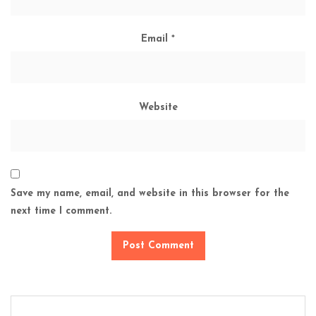
Email
*
Website
Save my name, email, and website in this browser for the
next time I comment.