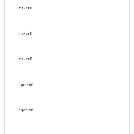
mekar11
mekar11
mekar11
agam66
agam66