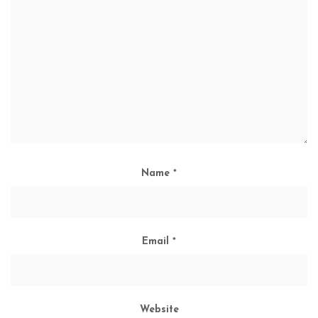
Name
*
Email
*
Website