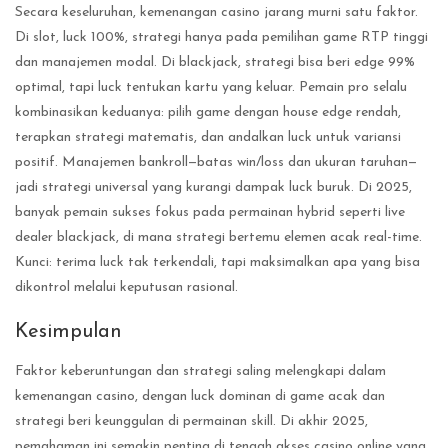
Secara keseluruhan, kemenangan casino jarang murni satu faktor.
Di slot, luck 100%, strategi hanya pada pemilihan game RTP tinggi
dan manajemen modal. Di blackjack, strategi bisa beri edge 99%
optimal, tapi luck tentukan kartu yang keluar. Pemain pro selalu
kombinasikan keduanya: pilih game dengan house edge rendah,
terapkan strategi matematis, dan andalkan luck untuk variansi
positif. Manajemen bankroll—batas win/loss dan ukuran taruhan—
jadi strategi universal yang kurangi dampak luck buruk. Di 2025,
banyak pemain sukses fokus pada permainan hybrid seperti live
dealer blackjack, di mana strategi bertemu elemen acak real-time.
Kunci: terima luck tak terkendali, tapi maksimalkan apa yang bisa
dikontrol melalui keputusan rasional.
Kesimpulan
Faktor keberuntungan dan strategi saling melengkapi dalam
kemenangan casino, dengan luck dominan di game acak dan
strategi beri keunggulan di permainan skill. Di akhir 2025,
pemahaman ini semakin penting di tengah akses casino online yang