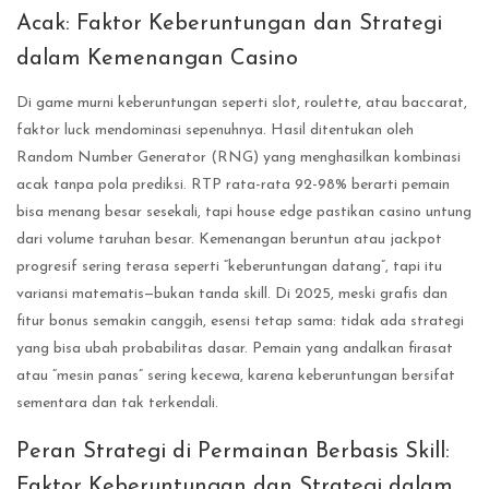
Acak: Faktor Keberuntungan dan Strategi
dalam Kemenangan Casino
Di game murni keberuntungan seperti slot, roulette, atau baccarat,
faktor luck mendominasi sepenuhnya. Hasil ditentukan oleh
Random Number Generator (RNG) yang menghasilkan kombinasi
acak tanpa pola prediksi. RTP rata-rata 92-98% berarti pemain
bisa menang besar sesekali, tapi house edge pastikan casino untung
dari volume taruhan besar. Kemenangan beruntun atau jackpot
progresif sering terasa seperti “keberuntungan datang”, tapi itu
variansi matematis—bukan tanda skill. Di 2025, meski grafis dan
fitur bonus semakin canggih, esensi tetap sama: tidak ada strategi
yang bisa ubah probabilitas dasar. Pemain yang andalkan firasat
atau “mesin panas” sering kecewa, karena keberuntungan bersifat
sementara dan tak terkendali.
Peran Strategi di Permainan Berbasis Skill:
Faktor Keberuntungan dan Strategi dalam