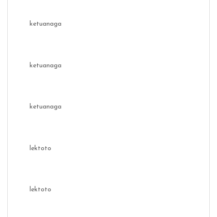
ketuanaga
ketuanaga
ketuanaga
lektoto
lektoto