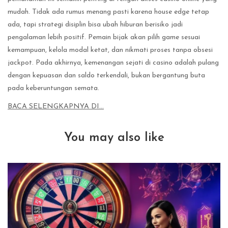
mudah. Tidak ada rumus menang pasti karena house edge tetap
ada, tapi strategi disiplin bisa ubah hiburan berisiko jadi
pengalaman lebih positif. Pemain bijak akan pilih game sesuai
kemampuan, kelola modal ketat, dan nikmati proses tanpa obsesi
jackpot. Pada akhirnya, kemenangan sejati di casino adalah pulang
dengan kepuasan dan saldo terkendali, bukan bergantung buta
pada keberuntungan semata.
BACA SELENGKAPNYA DI…
You may also like