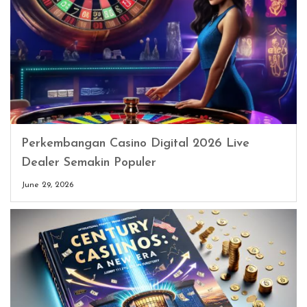
Perkembangan Casino Digital 2026 Live
Dealer Semakin Populer
June 29, 2026