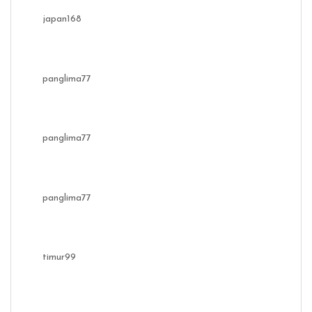
japan168
panglima77
panglima77
panglima77
timur99