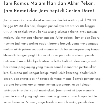
Jam Ramai: Malam Hari dan Akhir Pekan:
Jam Ramai dan Jam Sepi di Casino Darat
Jam ramai di casino darat umumnya dimulai sekitar pukul 20.00
hingga 02.00 dini hari, dengan puncaknya antara 22.00 hingga
01.00. Ini adalah waktu ketika orang selesai bekerja atau makan
malam, lalu mencari hiburan malam. Akhir pekan—Jumat dan Sabtu
—sering jadi yang paling padat, karena banyak yang menganggap
malam akhir pekan sebagai momen untuk bersenang-senang tanpa
khawatir bangun pagi. Di jam ini, area permainan utama penuh,
antrean di meja blackjack atau roulette terlihat, dan lounge serta
bar ramai pengunjung yang minum sambil menonton pertunjukan
live. Suasana jadi sangat hidup: musik lebih kencang, dealer lebih
cepat, dan energi positif terasa di mana-mana. Banyak pengunjung
datang beramai-ramai—grup teman, pasangan, atau kolega—
sehingga interaksi sosial meningkat. Jam ramai ini juga menarik
pemain kasual yang ingin merasakan glamor casino tanpa terlalu
serius bermain. Namun, meja taruhan rendah sering penuh, dan