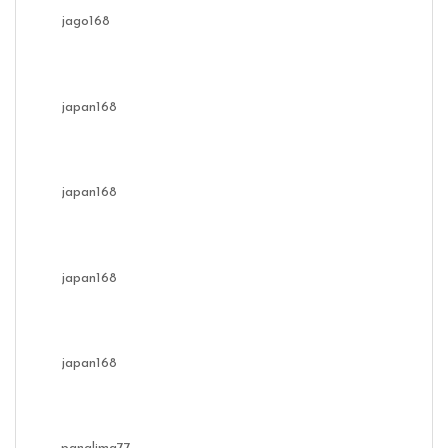
jago168
japan168
japan168
japan168
japan168