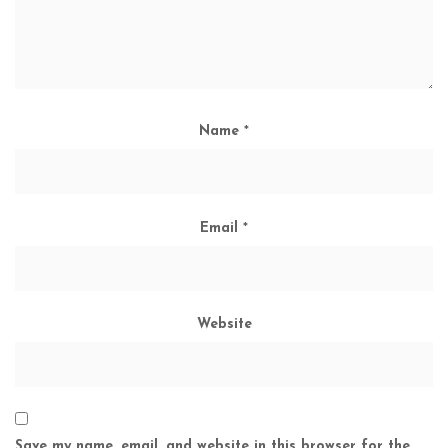
Name
*
Email
*
Website
Save my name, email, and website in this browser for the