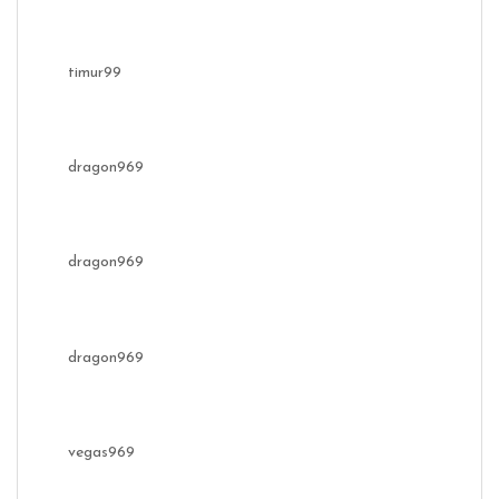
timur99
dragon969
dragon969
dragon969
vegas969