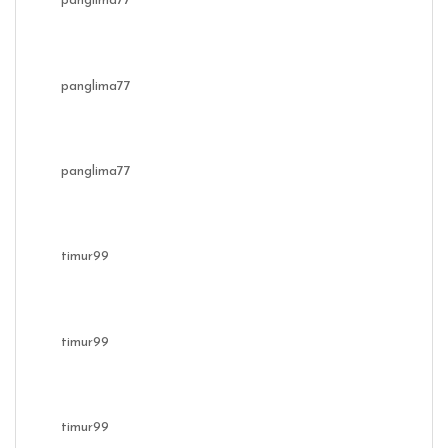
panglima77
panglima77
panglima77
timur99
timur99
timur99