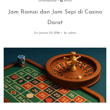
Uncategorized
Article
Jam Ramai dan Jam Sepi di Casino
Darat
On January 30, 2026
by
admin