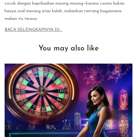
cocok dengan kepribadian masing-masing—karena casino bukan
hanya soal menang atau kalah, melainkan tentang bagaimana
malam itu terasa.
BACA SELENGKAPNYA DI…
You may also like