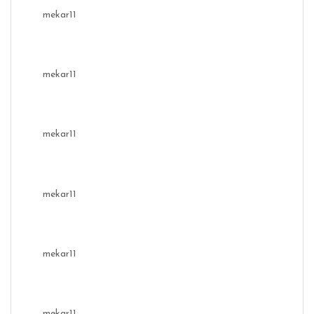
mekar11
mekar11
mekar11
mekar11
mekar11
mekar11