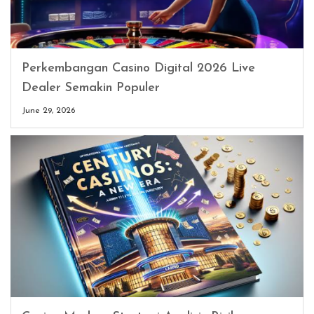
Perkembangan Casino Digital 2026 Live
Dealer Semakin Populer
June 29, 2026