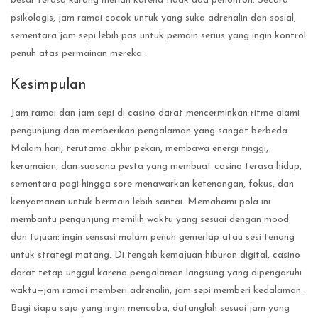
besar terasa kurang meriah karena tidak ada penonton. Secara
psikologis, jam ramai cocok untuk yang suka adrenalin dan sosial,
sementara jam sepi lebih pas untuk pemain serius yang ingin kontrol
penuh atas permainan mereka.
Kesimpulan
Jam ramai dan jam sepi di casino darat mencerminkan ritme alami
pengunjung dan memberikan pengalaman yang sangat berbeda.
Malam hari, terutama akhir pekan, membawa energi tinggi,
keramaian, dan suasana pesta yang membuat casino terasa hidup,
sementara pagi hingga sore menawarkan ketenangan, fokus, dan
kenyamanan untuk bermain lebih santai. Memahami pola ini
membantu pengunjung memilih waktu yang sesuai dengan mood
dan tujuan: ingin sensasi malam penuh gemerlap atau sesi tenang
untuk strategi matang. Di tengah kemajuan hiburan digital, casino
darat tetap unggul karena pengalaman langsung yang dipengaruhi
waktu—jam ramai memberi adrenalin, jam sepi memberi kedalaman.
Bagi siapa saja yang ingin mencoba, datanglah sesuai jam yang