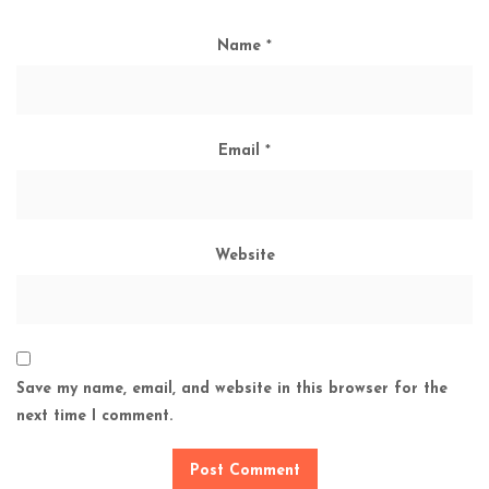
Name
*
Email
*
Website
Save my name, email, and website in this browser for the
next time I comment.