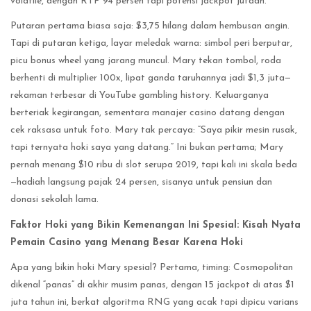
volatile, dengan RTP 94 persen tapi potensi jackpot jutaan.
Putaran pertama biasa saja: $3,75 hilang dalam hembusan angin.
Tapi di putaran ketiga, layar meledak warna: simbol peri berputar,
picu bonus wheel yang jarang muncul. Mary tekan tombol, roda
berhenti di multiplier 100x, lipat ganda taruhannya jadi $1,3 juta—
rekaman terbesar di YouTube gambling history. Keluarganya
berteriak kegirangan, sementara manajer casino datang dengan
cek raksasa untuk foto. Mary tak percaya: “Saya pikir mesin rusak,
tapi ternyata hoki saya yang datang.” Ini bukan pertama; Mary
pernah menang $10 ribu di slot serupa 2019, tapi kali ini skala beda
—hadiah langsung pajak 24 persen, sisanya untuk pensiun dan
donasi sekolah lama.
Faktor Hoki yang Bikin Kemenangan Ini Spesial: Kisah Nyata
Pemain Casino yang Menang Besar Karena Hoki
Apa yang bikin hoki Mary spesial? Pertama, timing: Cosmopolitan
dikenal “panas” di akhir musim panas, dengan 15 jackpot di atas $1
juta tahun ini, berkat algoritma RNG yang acak tapi dipicu varians