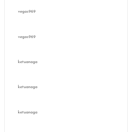
vegas969
vegas969
ketuanaga
ketuanaga
ketuanaga