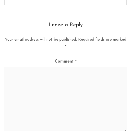
Leave a Reply
Your email address will not be published.
Required fields are marked
*
Comment
*