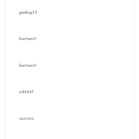
gading33
hantam11
hantam11
sido247
sastoto