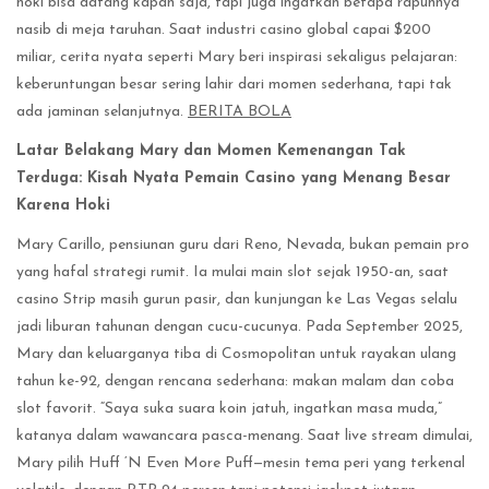
hoki bisa datang kapan saja, tapi juga ingatkan betapa rapuhnya
nasib di meja taruhan. Saat industri casino global capai $200
miliar, cerita nyata seperti Mary beri inspirasi sekaligus pelajaran:
keberuntungan besar sering lahir dari momen sederhana, tapi tak
ada jaminan selanjutnya.
BERITA BOLA
Latar Belakang Mary dan Momen Kemenangan Tak
Terduga: Kisah Nyata Pemain Casino yang Menang Besar
Karena Hoki
Mary Carillo, pensiunan guru dari Reno, Nevada, bukan pemain pro
yang hafal strategi rumit. Ia mulai main slot sejak 1950-an, saat
casino Strip masih gurun pasir, dan kunjungan ke Las Vegas selalu
jadi liburan tahunan dengan cucu-cucunya. Pada September 2025,
Mary dan keluarganya tiba di Cosmopolitan untuk rayakan ulang
tahun ke-92, dengan rencana sederhana: makan malam dan coba
slot favorit. “Saya suka suara koin jatuh, ingatkan masa muda,”
katanya dalam wawancara pasca-menang. Saat live stream dimulai,
Mary pilih Huff ‘N Even More Puff—mesin tema peri yang terkenal