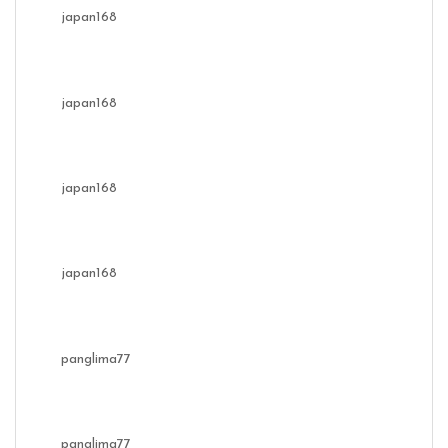
japan168
japan168
japan168
japan168
panglima77
panglima77