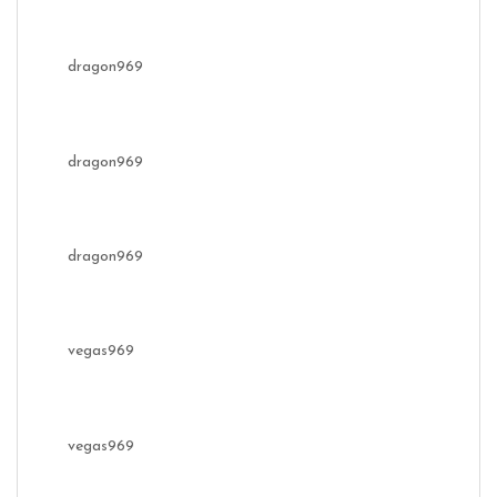
dragon969
dragon969
dragon969
vegas969
vegas969