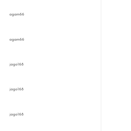
agam66
agam66
jago168
jago168
jago168