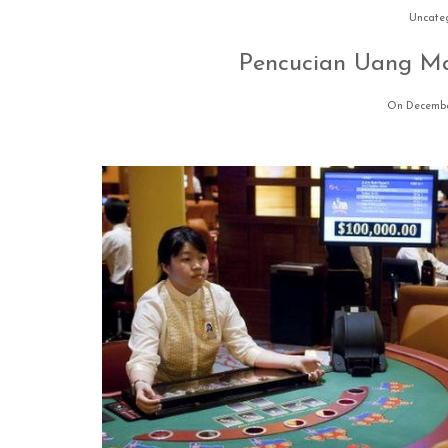
Uncate
Pencucian Uang Maf
On Decembe