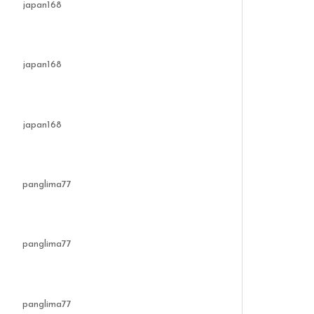
japan168
japan168
japan168
panglima77
panglima77
panglima77