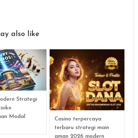
ay also like
odern Strategi
isiko
aan Modal
Casino terpercaya
terbaru strategi main
6
aman 2026 modern