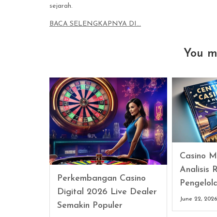
sejarah.
BACA SELENGKAPNYA DI…
You m
Casino M
Analisis R
Perkembangan Casino
Pengelol
Digital 2026 Live Dealer
June 22, 202
Semakin Populer