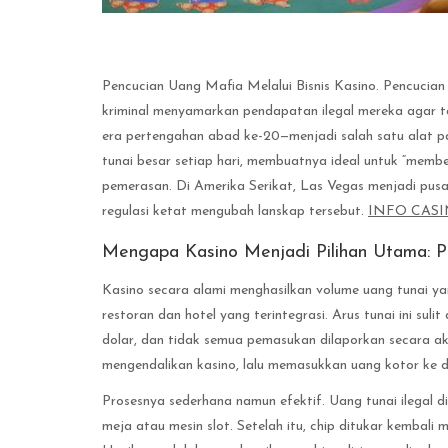
Pencucian Uang Mafia Melalui Bisnis Kasino. Pencucian
kriminal menyamarkan pendapatan ilegal mereka agar ta
era pertengahan abad ke-20—menjadi salah satu alat pal
tunai besar setiap hari, membuatnya ideal untuk “membe
pemerasan. Di Amerika Serikat, Las Vegas menjadi pus
regulasi ketat mengubah lanskap tersebut.
INFO CAS
Mengapa Kasino Menjadi Pilihan Utama: Pe
Kasino secara alami menghasilkan volume uang tunai yan
restoran dan hotel yang terintegrasi. Arus tunai ini suli
dolar, dan tidak semua pemasukan dilaporkan secara a
mengendalikan kasino, lalu memasukkan uang kotor ke d
Prosesnya sederhana namun efektif. Uang tunai ilegal di
meja atau mesin slot. Setelah itu, chip ditukar kembal