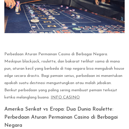
Perbedaan Aturan Permainan Casino di Berbagai Negara.
Meskipun blackjack, roulette, dan bakarat terlihat sama di mana
pun, aturan kecil yang berbeda di tiap negara bisa mengubah house
edge secara drastis. Bagi pemain serius, perbedaan ini menentukan
apakah suatu destinasi menguntungkan atau malah jebakan.
Berikut perbedaan yang paling sering membuat pemain terkejut
ketika melanglang buana.
INFO CASINO
Amerika Serikat vs Eropa: Dua Dunia Roulette:
Perbedaan Aturan Permainan Casino di Berbagai
Negara