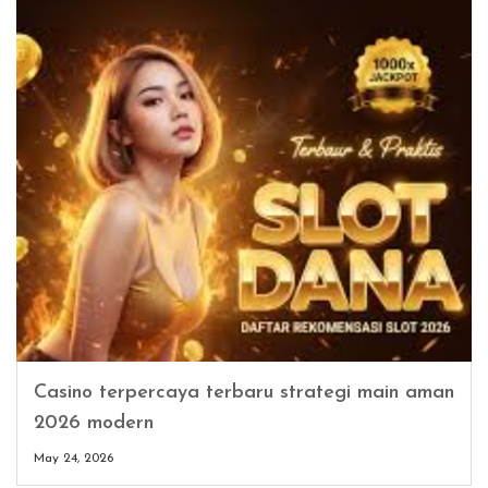
Casino terpercaya terbaru strategi main aman
2026 modern
May 24, 2026