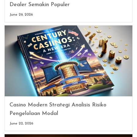
Dealer Semakin Populer
June 29, 2026
Casino Modern Strategi Analisis Risiko
Pengelolaan Modal
June 22, 2026