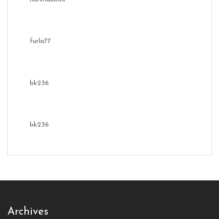
furla77
bk236
bk236
Archives