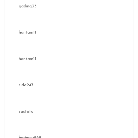
gading33
hantam11
hantam11
sido247
sastoto
harimau868