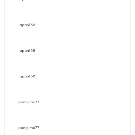
japan168
japan168
japan168
panglima77
panglima77