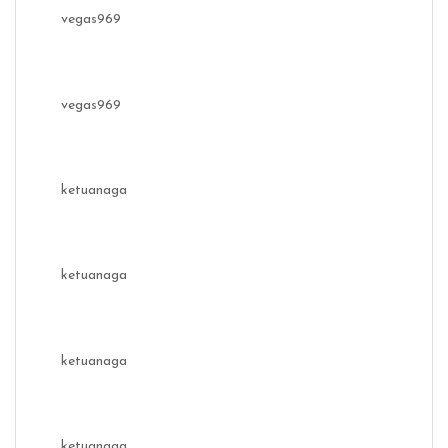
vegas969
vegas969
ketuanaga
ketuanaga
ketuanaga
ketuanaga