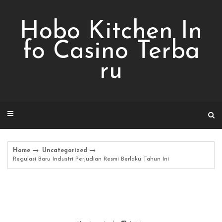
Skip
to
Hobo Kitchen In
content
fo Casino Terba
ru
Home
Uncategorized
Regulasi Baru Industri Perjudian Resmi Berlaku Tahun Ini