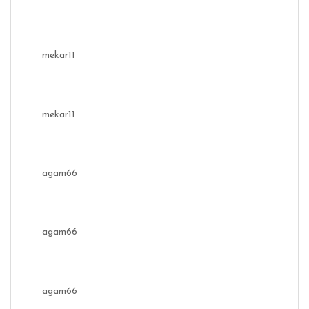
mekar11
mekar11
agam66
agam66
agam66