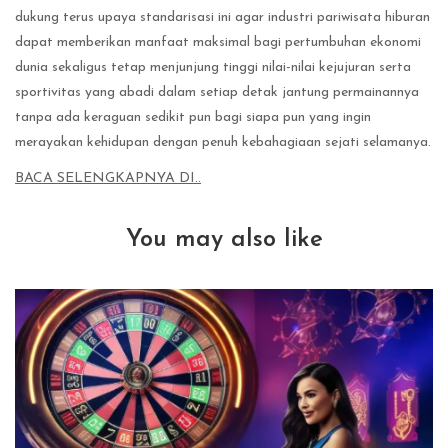
dukung terus upaya standarisasi ini agar industri pariwisata hiburan
dapat memberikan manfaat maksimal bagi pertumbuhan ekonomi
dunia sekaligus tetap menjunjung tinggi nilai-nilai kejujuran serta
sportivitas yang abadi dalam setiap detak jantung permainannya
tanpa ada keraguan sedikit pun bagi siapa pun yang ingin
merayakan kehidupan dengan penuh kebahagiaan sejati selamanya.
BACA SELENGKAPNYA DI..
You may also like