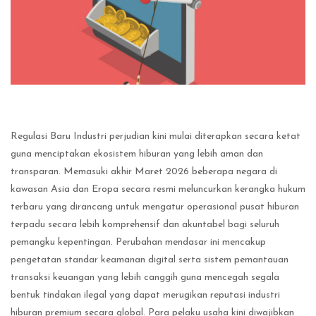
Regulasi Baru Industri perjudian kini mulai diterapkan secara ketat
guna menciptakan ekosistem hiburan yang lebih aman dan
transparan. Memasuki akhir Maret 2026 beberapa negara di
kawasan Asia dan Eropa secara resmi meluncurkan kerangka hukum
terbaru yang dirancang untuk mengatur operasional pusat hiburan
terpadu secara lebih komprehensif dan akuntabel bagi seluruh
pemangku kepentingan. Perubahan mendasar ini mencakup
pengetatan standar keamanan digital serta sistem pemantauan
transaksi keuangan yang lebih canggih guna mencegah segala
bentuk tindakan ilegal yang dapat merugikan reputasi industri
hiburan premium secara global. Para pelaku usaha kini diwajibkan