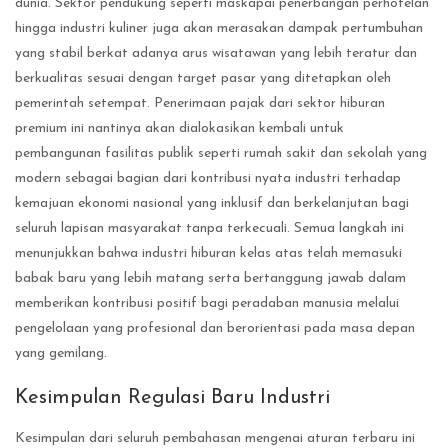
dunia. Sektor pendukung seperti maskapai penerbangan perhotelan
hingga industri kuliner juga akan merasakan dampak pertumbuhan
yang stabil berkat adanya arus wisatawan yang lebih teratur dan
berkualitas sesuai dengan target pasar yang ditetapkan oleh
pemerintah setempat. Penerimaan pajak dari sektor hiburan
premium ini nantinya akan dialokasikan kembali untuk
pembangunan fasilitas publik seperti rumah sakit dan sekolah yang
modern sebagai bagian dari kontribusi nyata industri terhadap
kemajuan ekonomi nasional yang inklusif dan berkelanjutan bagi
seluruh lapisan masyarakat tanpa terkecuali. Semua langkah ini
menunjukkan bahwa industri hiburan kelas atas telah memasuki
babak baru yang lebih matang serta bertanggung jawab dalam
memberikan kontribusi positif bagi peradaban manusia melalui
pengelolaan yang profesional dan berorientasi pada masa depan
yang gemilang.
Kesimpulan Regulasi Baru Industri
Kesimpulan dari seluruh pembahasan mengenai aturan terbaru ini