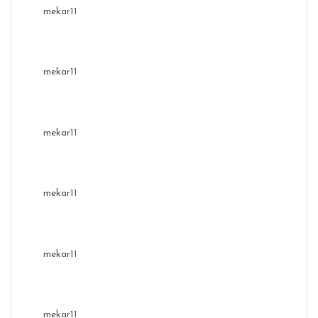
mekar11
mekar11
mekar11
mekar11
mekar11
mekar11