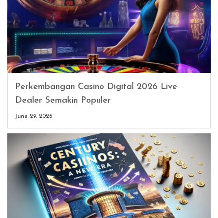
Perkembangan Casino Digital 2026 Live
Dealer Semakin Populer
June 29, 2026