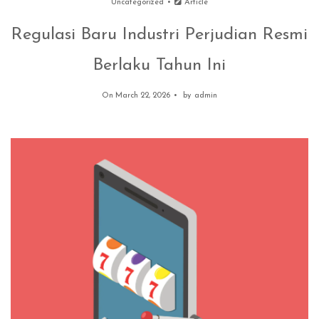
Uncategorized
Article
Regulasi Baru Industri Perjudian Resmi
Berlaku Tahun Ini
On March 22, 2026
by
admin