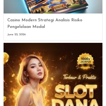
Casino Modern Strategi Analisis Risiko
Pengelolaan Modal
June 22, 2026