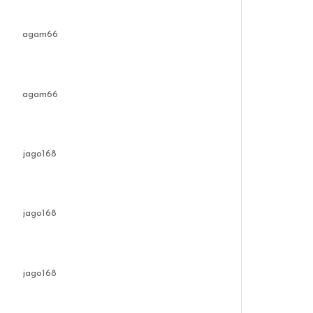
agam66
agam66
jago168
jago168
jago168