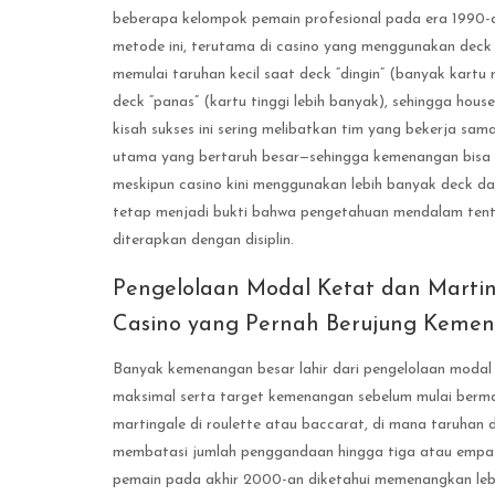
beberapa kelompok pemain profesional pada era 1990-a
metode ini, terutama di casino yang menggunakan deck 
memulai taruhan kecil saat deck “dingin” (banyak kartu 
deck “panas” (kartu tinggi lebih banyak), sehingga hous
kisah sukses ini sering melibatkan tim yang bekerja s
utama yang bertaruh besar—sehingga kemenangan bisa m
meskipun casino kini menggunakan lebih banyak deck dan s
tetap menjadi bukti bahwa pengetahuan mendalam tenta
diterapkan dengan disiplin.
Pengelolaan Modal Ketat dan Marting
Casino yang Pernah Berujung Keme
Banyak kemenangan besar lahir dari pengelolaan modal
maksimal serta target kemenangan sebelum mulai bermai
martingale di roulette atau baccarat, di mana taruhan 
membatasi jumlah penggandaan hingga tiga atau empat k
pemain pada akhir 2000-an diketahui memenangkan lebi