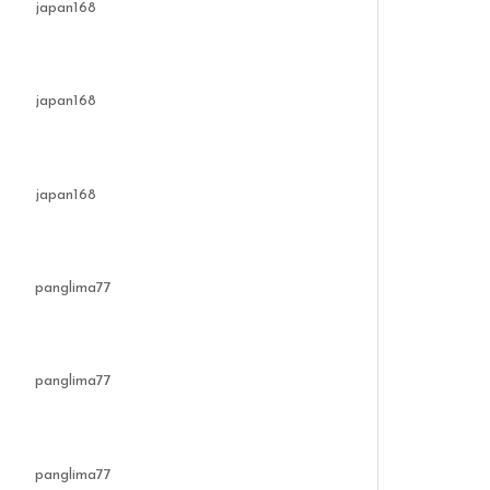
japan168
japan168
japan168
panglima77
panglima77
panglima77