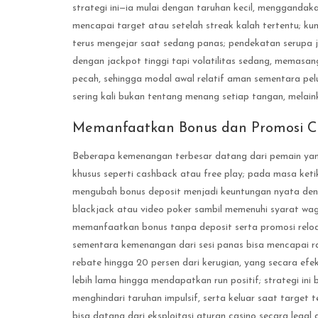
strategi ini—ia mulai dengan taruhan kecil, menggandaka
mencapai target atau setelah streak kalah tertentu; kun
terus mengejar saat sedang panas; pendekatan serupa ju
dengan jackpot tinggi tapi volatilitas sedang, memasan
pecah, sehingga modal awal relatif aman sementara pelu
sering kali bukan tentang menang setiap tangan, mela
Memanfaatkan Bonus dan Promosi Ca
Beberapa kemenangan terbesar datang dari pemain yan
khusus seperti cashback atau free play; pada masa ketik
mengubah bonus deposit menjadi keuntungan nyata den
blackjack atau video poker sambil memenuhi syarat wag
memanfaatkan bonus tanpa deposit serta promosi reload
sementara kemenangan dari sesi panas bisa mencapai ratu
rebate hingga 20 persen dari kerugian, yang secara e
lebih lama hingga mendapatkan run positif; strategi in
menghindari taruhan impulsif, serta keluar saat target 
bisa datang dari eksploitasi aturan casino secara leg