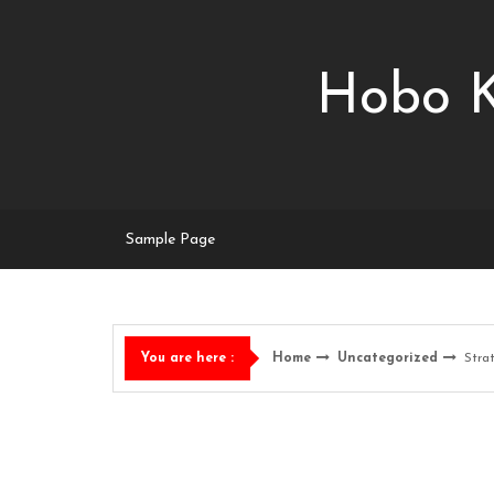
Skip
to
content
Hobo K
Sample Page
Home
Uncategorized
Stra
You are here :