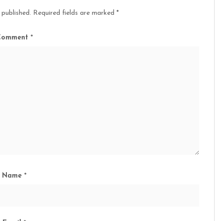
 published.
Required fields are marked
*
Comment
*
Name
*