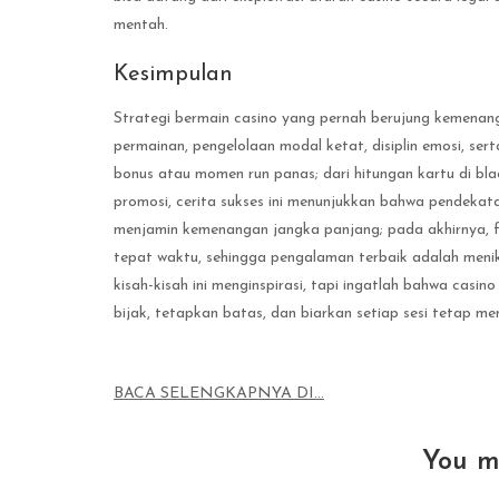
mentah.
Kesimpulan
Strategi bermain casino yang pernah berujung kemenan
permainan, pengelolaan modal ketat, disiplin emosi, 
bonus atau momen run panas; dari hitungan kartu di blac
promosi, cerita sukses ini menunjukkan bahwa pendekatan
menjamin kemenangan jangka panjang; pada akhirnya, f
tepat waktu, sehingga pengalaman terbaik adalah menik
kisah-kisah ini menginspirasi, tapi ingatlah bahwa cas
bijak, tetapkan batas, dan biarkan setiap sesi tetap m
BACA SELENGKAPNYA DI…
You m