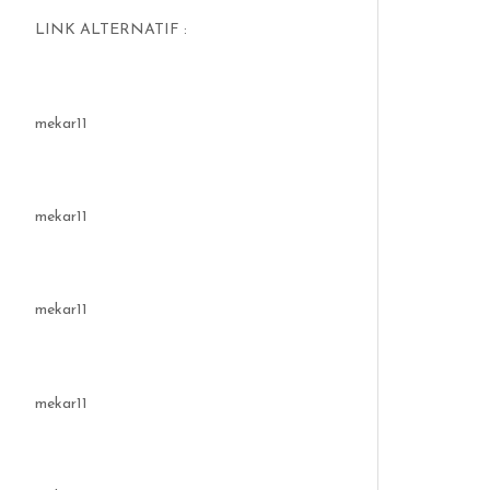
LINK ALTERNATIF :
mekar11
mekar11
mekar11
mekar11