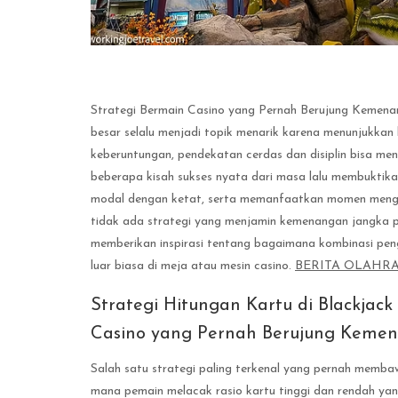
Strategi Bermain Casino yang Pernah Berujung Kemena
besar selalu menjadi topik menarik karena menunjukka
keberuntungan, pendekatan cerdas dan disiplin bisa men
beberapa kisah sukses nyata dari masa lalu membuktik
modal dengan ketat, serta memanfaatkan momen menguntu
tidak ada strategi yang menjamin kemenangan jangka pa
memberikan inspirasi tentang bagaimana kombinasi pen
luar biasa di meja atau mesin casino.
BERITA OLAHR
Strategi Hitungan Kartu di Blackjack
Casino yang Pernah Berujung Keme
Salah satu strategi paling terkenal yang pernah memba
mana pemain melacak rasio kartu tinggi dan rendah yan