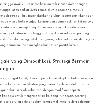
n hingga awal 2000-an berhasil meraih jutaan dolar dengan
tunggal atau sedikit deck tanpa shuffle otomatis; mereka
rendah tersisa), lalu meningkatkan taruhan secara signifikan saat
e edge bisa dibalik menjadi keuntungan pemain sekitar 1-2 persen;
ama—satu orang menghitung dan memberi sinyal kepada pemain
encapai ratusan ribu hingga jutaan dalam satu sesi panjang;
huffle lebih sering untuk mengurangi efektivitasnya, strategi ini
ng permainan bisa menghasilkan return positif ketika
ale yang Dimodifikasi: Strategi Bermain
nangan
 yang sangat ketat, di mana pemain menetapkan batas kerugian
n; salah satu pendekatan yang pernah berhasil adalah variasi
digandakan setelah kalah tapi dengan modifikasi seperti
ali saja untuk menghindari risiko bangkrut cepat; seorang
h dari satu juta dolar dalam semalam di meja roulette dengan