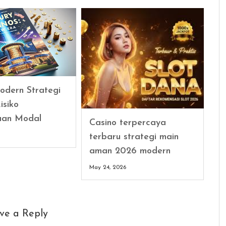
odern Strategi
isiko
aan Modal
Casino terpercaya
terbaru strategi main
6
aman 2026 modern
May 24, 2026
ve a Reply