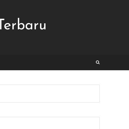
Terbaru