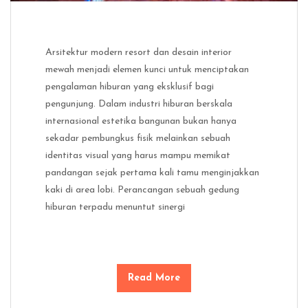
Arsitektur modern resort dan desain interior
mewah menjadi elemen kunci untuk menciptakan
pengalaman hiburan yang eksklusif bagi
pengunjung. Dalam industri hiburan berskala
internasional estetika bangunan bukan hanya
sekadar pembungkus fisik melainkan sebuah
identitas visual yang harus mampu memikat
pandangan sejak pertama kali tamu menginjakkan
kaki di area lobi. Perancangan sebuah gedung
hiburan terpadu menuntut sinergi
Read More