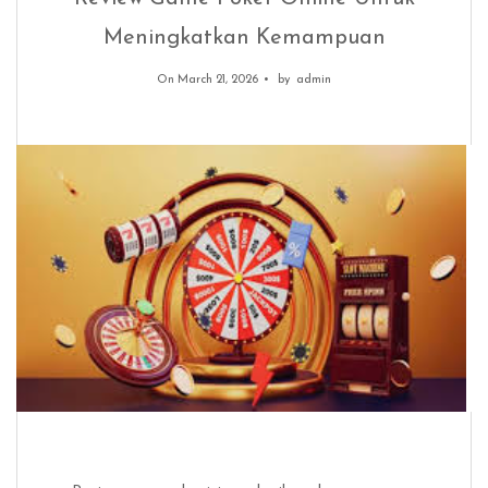
Meningkatkan Kemampuan
On March 21, 2026
by
admin