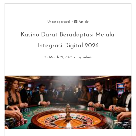
Uncategorized
Article
Kasino Darat Beradaptasi Melalui
Integrasi Digital 2026
On March 27, 2026
by
admin