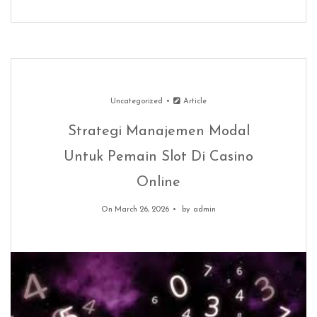
Uncategorized
Article
Strategi Manajemen Modal
Untuk Pemain Slot Di Casino
Online
On March 26, 2026
by
admin