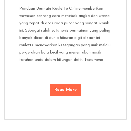
Panduan Bermain Roulette Online memberikan
wawasan tentang cara menebak angka dan warna
yang tepat di atas roda putar yang sangat ikonik
ini. Sebagai salah satu jenis permainan yang paling
banyak dicari di dunia hiburan digital saat ini
roulette menawarkan ketegangan yang unik melalui
pergerakan bola kecil yang menentukan nasib
taruhan anda dalam hitungan detik. Fenomena
Read More