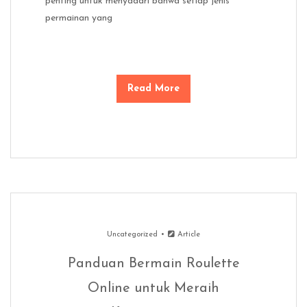
penting untuk menyadari bahwa setiap jenis
permainan yang
Read More
Uncategorized
Article
Panduan Bermain Roulette
Online untuk Meraih