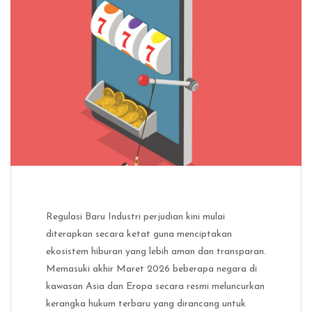
Regulasi Baru Industri perjudian kini mulai
diterapkan secara ketat guna menciptakan
ekosistem hiburan yang lebih aman dan transparan.
Memasuki akhir Maret 2026 beberapa negara di
kawasan Asia dan Eropa secara resmi meluncurkan
kerangka hukum terbaru yang dirancang untuk