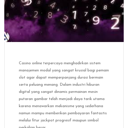
Casino online terpercaya menghadirkan sistem
manajemen modal yang sangat krusial bagi pemain
slot agar dapat memperpanjang durasi bermain
serta peluang menang. Dalam industri hiburan
digital yang sangat dinamis permainan mesin
putaran gambar telah menjadi daya tarik utama
karena menawarkan mekanisme yang sederhana
namun mampu memberikan pembayaran fantastis
melalui fitur jackpot progresif maupun simbol
perkalian besar.