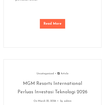
Read More
Uncategorized
Article
MGM Resorts International
Perluas Investasi Teknologi 2026
On March 25, 2026
by
admin