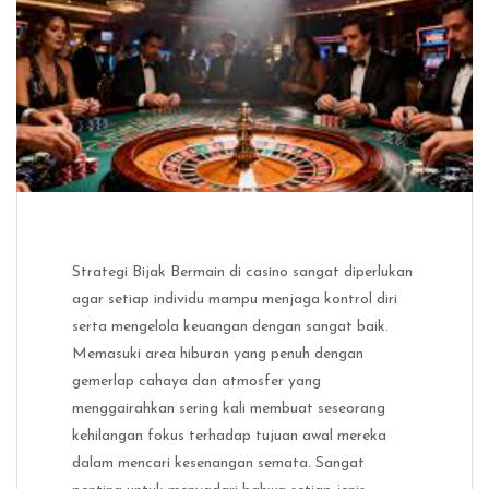
Strategi Bijak Bermain di casino sangat diperlukan
agar setiap individu mampu menjaga kontrol diri
serta mengelola keuangan dengan sangat baik.
Memasuki area hiburan yang penuh dengan
gemerlap cahaya dan atmosfer yang
menggairahkan sering kali membuat seseorang
kehilangan fokus terhadap tujuan awal mereka
dalam mencari kesenangan semata. Sangat