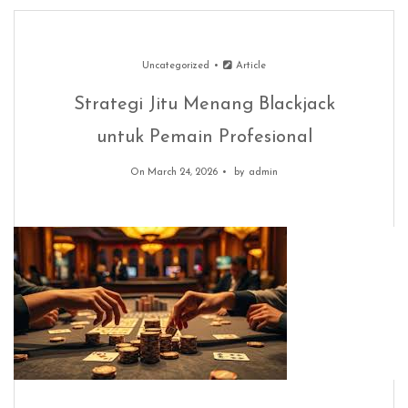
Uncategorized
Article
Strategi Jitu Menang Blackjack
untuk Pemain Profesional
On March 24, 2026
by
admin