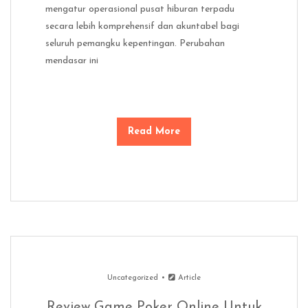
mengatur operasional pusat hiburan terpadu
secara lebih komprehensif dan akuntabel bagi
seluruh pemangku kepentingan. Perubahan
mendasar ini
Read More
Uncategorized
Article
Review Game Poker Online Untuk