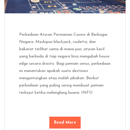
Perbedaan Aturan Permainan Casino di Berbagai
Negara. Meskipun blackjack, roulette, dan
bakarat terlihat sama di mana pun, aturan kecil
yang berbeda di tiap negara bisa mengubah house
edge secara drastis. Bagi pemain serius, perbedaan
ini menentukan apakah suatu destinasi
menguntungkan atau malah jebakan. Berikut
perbedaan yang paling sering membuat pemain
terkejut ketika melanglang buana. INFO
Read More