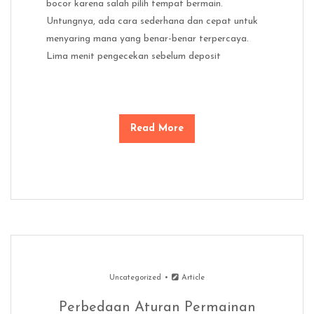
bocor karena salah pilih tempat bermain.
Untungnya, ada cara sederhana dan cepat untuk
menyaring mana yang benar-benar terpercaya.
Lima menit pengecekan sebelum deposit
Read More
Uncategorized
Article
Perbedaan Aturan Permainan