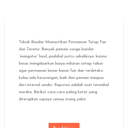
Teknik Bandar Memastikan Permainan Tetap Fair
dan Teratur. Banyak pemain curiga bandar
“mengatur” hasil, padahal justru sebaliknya: kasino
besar mengeluarkan biaya miliaran setiap tahun
agar permainan benar-benar fair dan terdeteksi
kalau ada kecurangan, baik dari pemain maupun
dari internal sendiri. Reputasi adalah aset termahal
mereka. Berikut cara-cara paling ketat yang
diterapkan supaya semua orang yakin