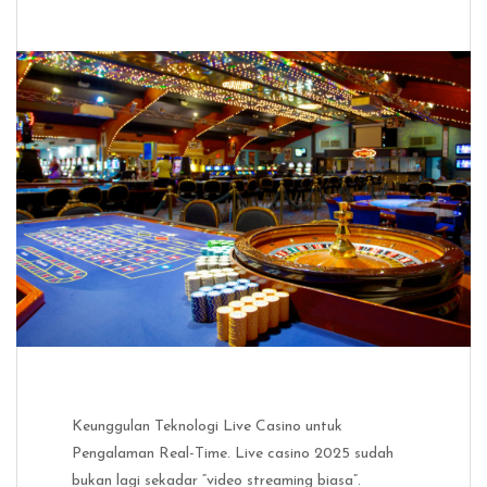
Keunggulan Teknologi Live Casino untuk
Pengalaman Real-Time. Live casino 2025 sudah
bukan lagi sekadar “video streaming biasa”.