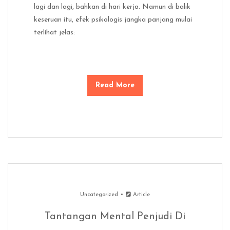
lagi dan lagi, bahkan di hari kerja. Namun di balik
keseruan itu, efek psikologis jangka panjang mulai
terlihat jelas:
Read More
Uncategorized
Article
Tantangan Mental Penjudi Di