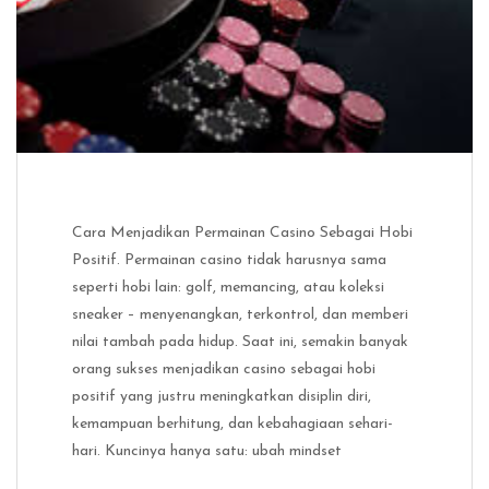
Cara Menjadikan Permainan Casino Sebagai Hobi
Positif. Permainan casino tidak harusnya sama
seperti hobi lain: golf, memancing, atau koleksi
sneaker – menyenangkan, terkontrol, dan memberi
nilai tambah pada hidup. Saat ini, semakin banyak
orang sukses menjadikan casino sebagai hobi
positif yang justru meningkatkan disiplin diri,
kemampuan berhitung, dan kebahagiaan sehari-
hari. Kuncinya hanya satu: ubah mindset