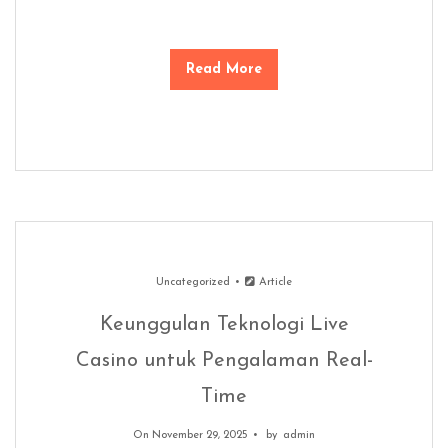
Read More
Uncategorized
Article
Keunggulan Teknologi Live
Casino untuk Pengalaman Real-
Time
On November 29, 2025
by
admin