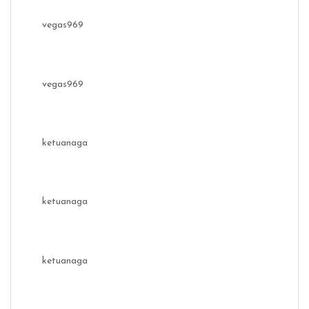
vegas969
vegas969
ketuanaga
ketuanaga
ketuanaga