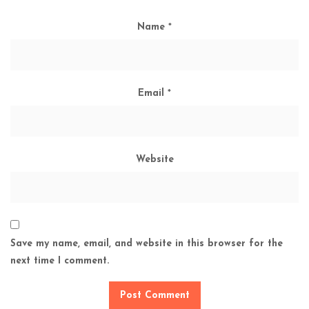
Name
*
Email
*
Website
Save my name, email, and website in this browser for the
next time I comment.