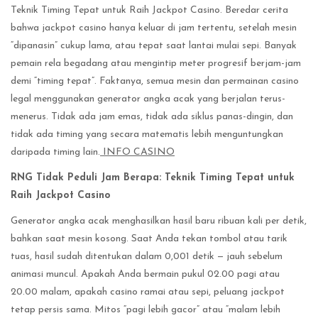
Teknik Timing Tepat untuk Raih Jackpot Casino. Beredar cerita
bahwa jackpot casino hanya keluar di jam tertentu, setelah mesin
“dipanasin” cukup lama, atau tepat saat lantai mulai sepi. Banyak
pemain rela begadang atau mengintip meter progresif berjam-jam
demi “timing tepat”. Faktanya, semua mesin dan permainan casino
legal menggunakan generator angka acak yang berjalan terus-
menerus. Tidak ada jam emas, tidak ada siklus panas-dingin, dan
tidak ada timing yang secara matematis lebih menguntungkan
daripada timing lain.
INFO CASINO
RNG Tidak Peduli Jam Berapa: Teknik Timing Tepat untuk
Raih Jackpot Casino
Generator angka acak menghasilkan hasil baru ribuan kali per detik,
bahkan saat mesin kosong. Saat Anda tekan tombol atau tarik
tuas, hasil sudah ditentukan dalam 0,001 detik — jauh sebelum
animasi muncul. Apakah Anda bermain pukul 02.00 pagi atau
20.00 malam, apakah casino ramai atau sepi, peluang jackpot
tetap persis sama. Mitos “pagi lebih gacor” atau “malam lebih