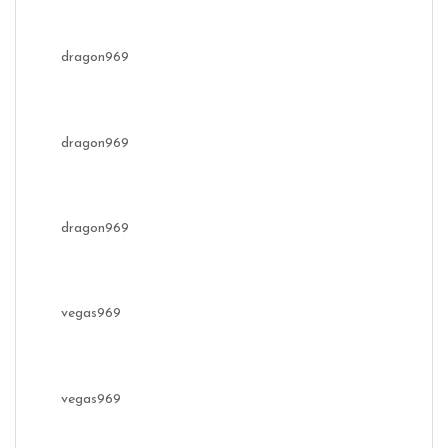
dragon969
dragon969
dragon969
vegas969
vegas969