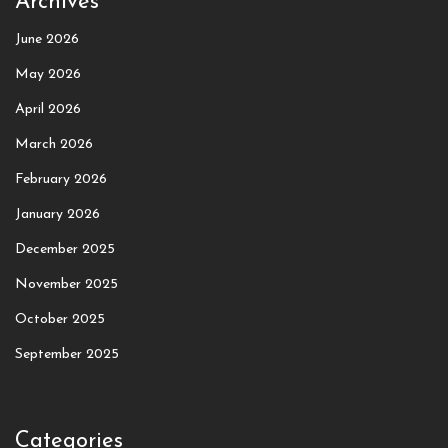
Archives
June 2026
May 2026
April 2026
March 2026
February 2026
January 2026
December 2025
November 2025
October 2025
September 2025
Categories