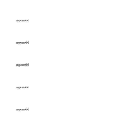
agam66
agam66
agam66
agam66
agam66