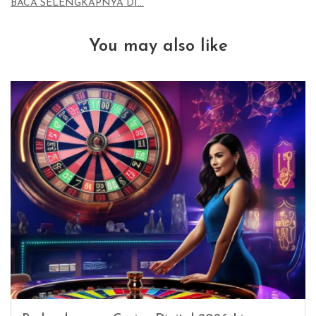
BACA SELENGKAPNYA DI…
You may also like