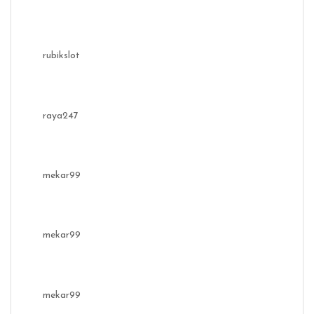
rubikslot
raya247
mekar99
mekar99
mekar99