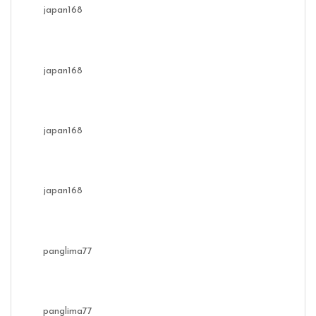
japan168
japan168
japan168
japan168
panglima77
panglima77