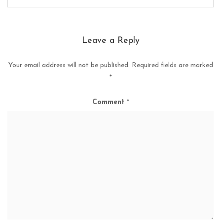
Leave a Reply
Your email address will not be published.
Required fields are marked
*
Comment
*