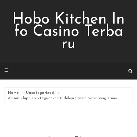
Skip
to
Hobo Kitchen In
content
fo Casino Terba
ru
Home
Uncategorized
Alasan Chip Lebih Digunakan Didalam Casino Ketimbang Tunai