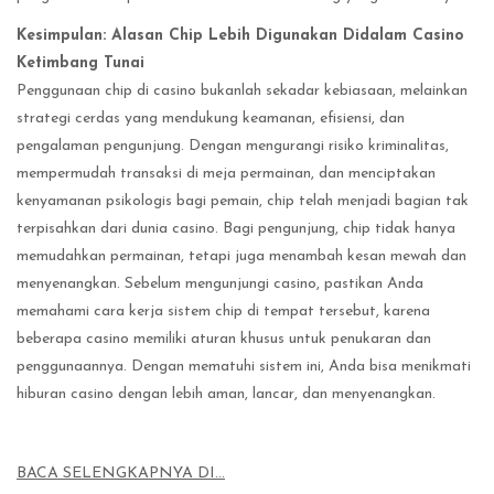
Kesimpulan: Alasan Chip Lebih Digunakan Didalam Casino
Ketimbang Tunai
Penggunaan chip di casino bukanlah sekadar kebiasaan, melainkan
strategi cerdas yang mendukung keamanan, efisiensi, dan
pengalaman pengunjung. Dengan mengurangi risiko kriminalitas,
mempermudah transaksi di meja permainan, dan menciptakan
kenyamanan psikologis bagi pemain, chip telah menjadi bagian tak
terpisahkan dari dunia casino. Bagi pengunjung, chip tidak hanya
memudahkan permainan, tetapi juga menambah kesan mewah dan
menyenangkan. Sebelum mengunjungi casino, pastikan Anda
memahami cara kerja sistem chip di tempat tersebut, karena
beberapa casino memiliki aturan khusus untuk penukaran dan
penggunaannya. Dengan mematuhi sistem ini, Anda bisa menikmati
hiburan casino dengan lebih aman, lancar, dan menyenangkan.
BACA SELENGKAPNYA DI…