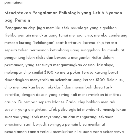
permainan.
Menciptakan Pengalaman Psikologis yang Lebih Nyaman
bagi Pemain
Penggunaan chip juga memiliki efek psikologis yang signifikan.
Ketika pemain menukar uang tunai menjadi chip, mereka cenderung
merasa kurang “kehilangan” saat bertaruh, karena chip terasa
seperti token permainan ketimbang uang sungguhan. Ini membuat
pengunjung lebih rileks dan bersedia mengambil risiko dalam
permainan, yang tentunya menguntungkan casino. Misalnya,
melempar chip senilai $100 ke meja poker terasa kurang berat
dibandingkan menyerahkan selembar uang kertas $100. Selain itu,
chip memberikan kesan eksklusif dan menambah daya tarik
estetika, dengan desain yang sering kali mencerminkan identitas
casino. Di tempat seperti Monte Carlo, chip bahkan menjadi
suvenir yang diinginkan. Efek psikologis ini membantu menciptakan
suasana yang lebih menyenangkan dan mengurangi tekanan
emosional saat berjudi, sehingga pemain bisa menikmati
pengalaman tanpa terlalu memikirkan nilai uang yang sebenarnya.