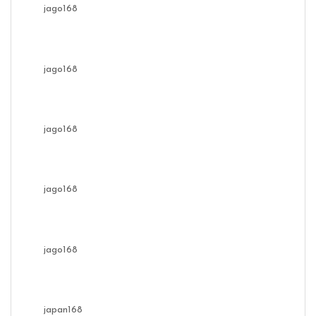
jago168
jago168
jago168
jago168
jago168
japan168