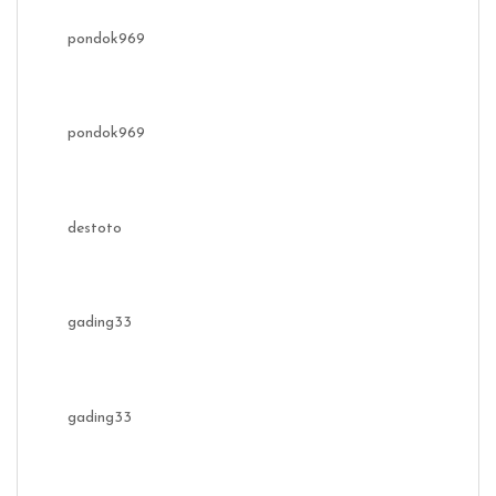
pondok969
pondok969
destoto
gading33
gading33