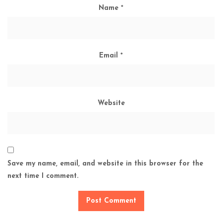
Name
*
Email
*
Website
Save my name, email, and website in this browser for the
next time I comment.