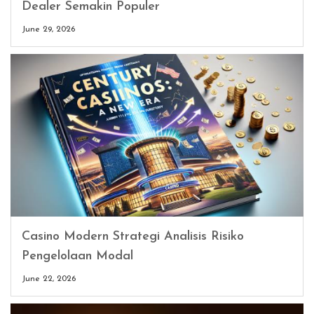
Dealer Semakin Populer
June 29, 2026
Casino Modern Strategi Analisis Risiko
Pengelolaan Modal
June 22, 2026