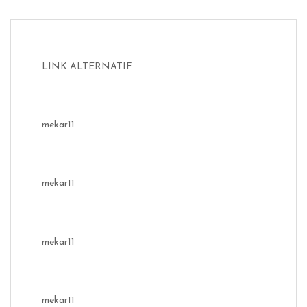
LINK ALTERNATIF :
mekar11
mekar11
mekar11
mekar11