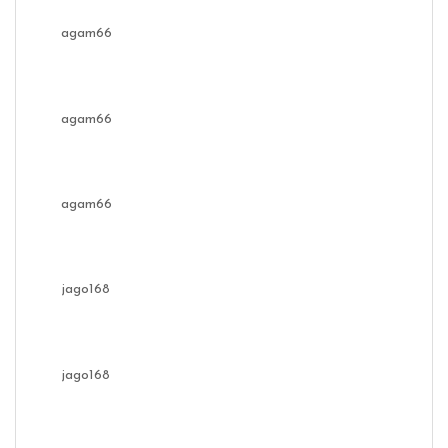
agam66
agam66
agam66
jago168
jago168