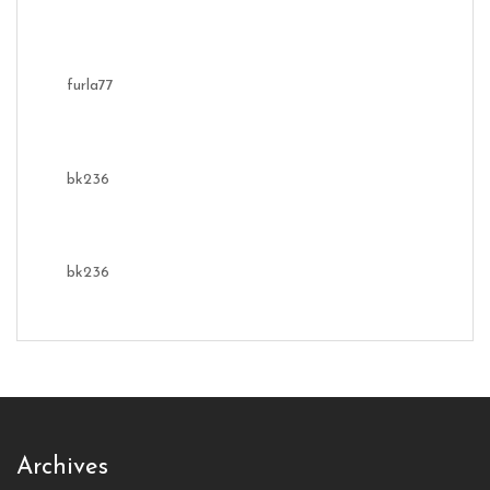
furla77
bk236
bk236
Archives