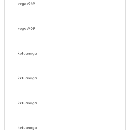
vegas969
vegas969
ketuanaga
ketuanaga
ketuanaga
ketuanaga