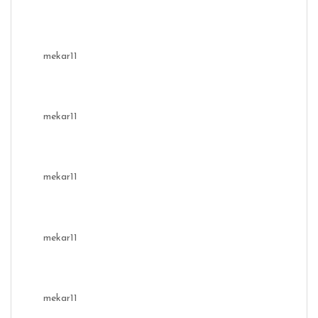
mekar11
mekar11
mekar11
mekar11
mekar11