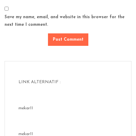
Save my name, email, and website in this browser for the
next time I comment.
LINK ALTERNATIF :
mekar11
mekar11