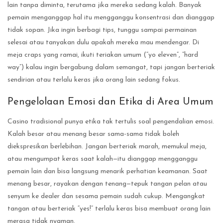
lain tanpa diminta, terutama jika mereka sedang kalah. Banyak
pemain menganggap hal itu mengganggu konsentrasi dan dianggap
tidak sopan. Jika ingin berbagi tips, tunggu sampai permainan
selesai atau tanyakan dulu apakah mereka mau mendengar. Di
meja craps yang ramai, ikuti teriakan umum (“yo eleven”, “hard
way”) kalau ingin bergabung dalam semangat, tapi jangan berteriak
sendirian atau terlalu keras jika orang lain sedang fokus.
Pengelolaan Emosi dan Etika di Area Umum
Casino tradisional punya etika tak tertulis soal pengendalian emosi.
Kalah besar atau menang besar sama-sama tidak boleh
diekspresikan berlebihan. Jangan berteriak marah, memukul meja,
atau mengumpat keras saat kalah—itu dianggap mengganggu
pemain lain dan bisa langsung menarik perhatian keamanan. Saat
menang besar, rayakan dengan tenang—tepuk tangan pelan atau
senyum ke dealer dan sesama pemain sudah cukup. Mengangkat
tangan atau berteriak “yes!” terlalu keras bisa membuat orang lain
merasa tidak nyaman.