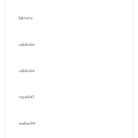
lektoto
rubikslot
rubikslot
raya247
mekar99