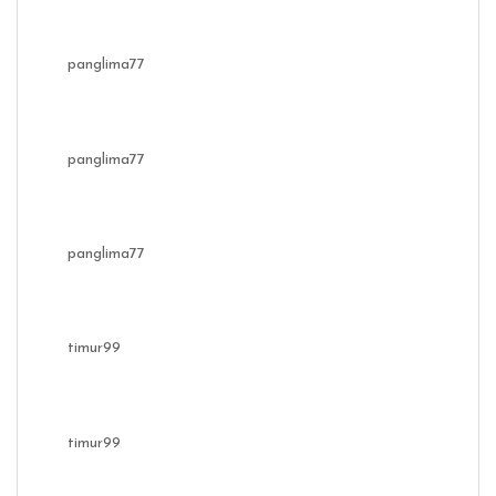
panglima77
panglima77
panglima77
timur99
timur99