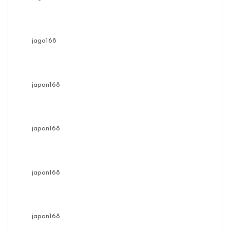
jago168
japan168
japan168
japan168
japan168