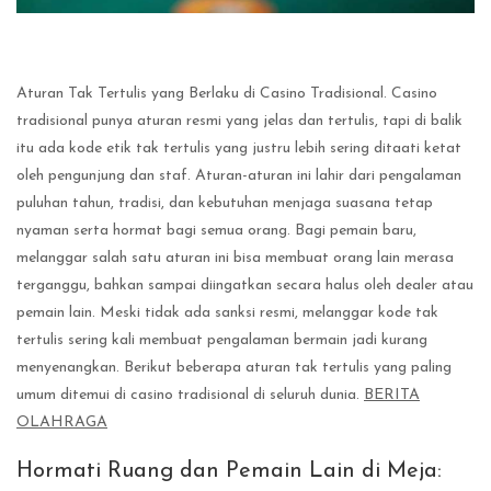
Aturan Tak Tertulis yang Berlaku di Casino Tradisional. Casino
tradisional punya aturan resmi yang jelas dan tertulis, tapi di balik
itu ada kode etik tak tertulis yang justru lebih sering ditaati ketat
oleh pengunjung dan staf. Aturan-aturan ini lahir dari pengalaman
puluhan tahun, tradisi, dan kebutuhan menjaga suasana tetap
nyaman serta hormat bagi semua orang. Bagi pemain baru,
melanggar salah satu aturan ini bisa membuat orang lain merasa
terganggu, bahkan sampai diingatkan secara halus oleh dealer atau
pemain lain. Meski tidak ada sanksi resmi, melanggar kode tak
tertulis sering kali membuat pengalaman bermain jadi kurang
menyenangkan. Berikut beberapa aturan tak tertulis yang paling
umum ditemui di casino tradisional di seluruh dunia.
BERITA
OLAHRAGA
Hormati Ruang dan Pemain Lain di Meja: