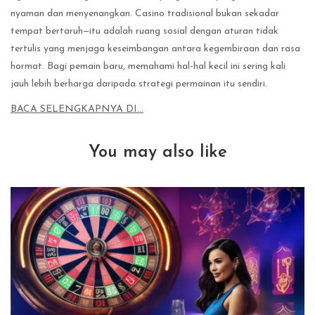
nyaman dan menyenangkan. Casino tradisional bukan sekadar
tempat bertaruh—itu adalah ruang sosial dengan aturan tidak
tertulis yang menjaga keseimbangan antara kegembiraan dan rasa
hormat. Bagi pemain baru, memahami hal-hal kecil ini sering kali
jauh lebih berharga daripada strategi permainan itu sendiri.
BACA SELENGKAPNYA DI…
You may also like