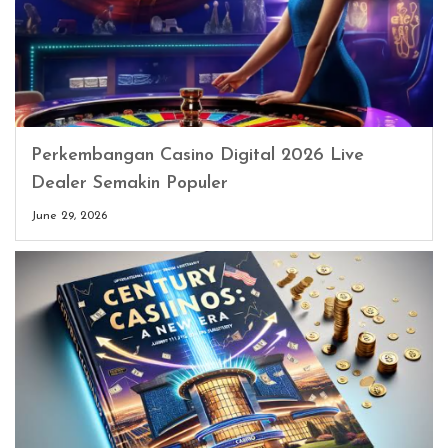
Perkembangan Casino Digital 2026 Live
Dealer Semakin Populer
June 29, 2026