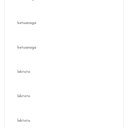
ketuanaga
ketuanaga
lektoto
lektoto
lektoto