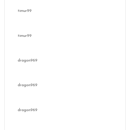
timur99
timur99
dragon969
dragon969
dragon969