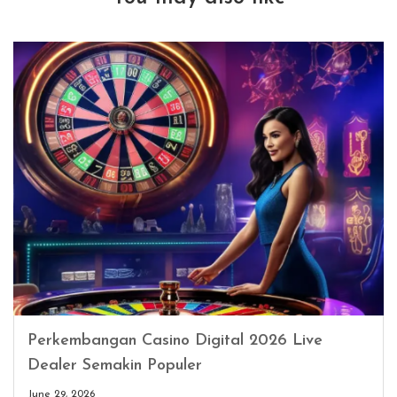
Perkembangan Casino Digital 2026 Live
Dealer Semakin Populer
June 29, 2026