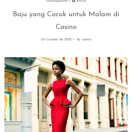
Uncategorized
Article
Baju yang Cocok untuk Malam di
Casino
On October 26, 2025
by
admin