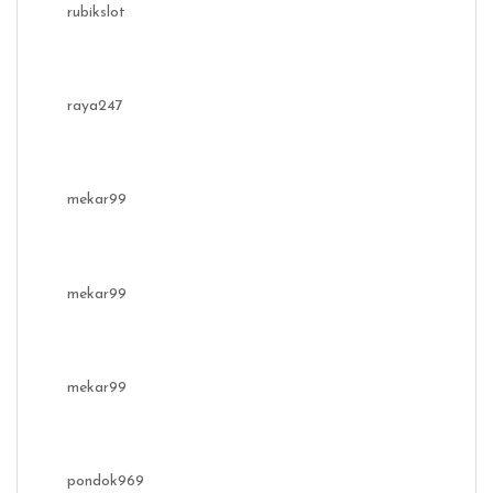
rubikslot
raya247
mekar99
mekar99
mekar99
pondok969