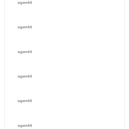
agam66
agam66
agam66
agam66
agam66
agam66