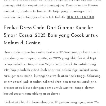
percaya diri dan respek antar pengunjung. Dengan musim liburan
mendekat, panduan ini bantu pilih baju yang pas—elegan tapi
nyaman, tanpa langgar aturan tak tertulis.
BERITA TERKINI
Evolusi Dress Code: Dari Glamor Kuno ke
Smart Casual 2025: Baju yang Cocok untuk
Malam di Casino
Dress code casino berevolusi dari era 1950-an yang paksa tuxedo
pria dan gaun panjang wanita, ke 2025 yang lebih fleksibel tapi
tetap berkelas. Dulu, casino Vegas tuntut black-tie untuk ruang
VIP, tapi pandemi 2020 ubah prioritas: casino ingin inklusif untuk
tarik generasi muda, kurangi dasi wajib atau heels tinggi. Sekarang,
smart casual jadi standar: collared shirt dan trousers untuk pria,
dresses atau blouse dengan pants untuk wanita—tanpa elemen
kasual seperti kaus oblong atau shorts.
Evolusi ini lahir dari keseimbangan: 70 persen pengunjung usia 25-