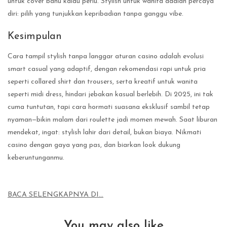
untuk cover bahu kalau perlu. Stylish untuk wanita adalah percaya
diri: pilih yang tunjukkan kepribadian tanpa ganggu vibe.
Kesimpulan
Cara tampil stylish tanpa langgar aturan casino adalah evolusi
smart casual yang adaptif, dengan rekomendasi rapi untuk pria
seperti collared shirt dan trousers, serta kreatif untuk wanita
seperti midi dress, hindari jebakan kasual berlebih. Di 2025, ini tak
cuma tuntutan, tapi cara hormati suasana eksklusif sambil tetap
nyaman—bikin malam dari roulette jadi momen mewah. Saat liburan
mendekat, ingat: stylish lahir dari detail, bukan biaya. Nikmati
casino dengan gaya yang pas, dan biarkan look dukung
keberuntunganmu.
BACA SELENGKAPNYA DI…
You may also like