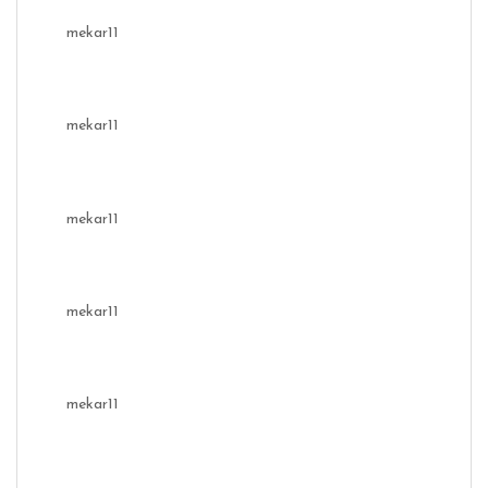
mekar11
mekar11
mekar11
mekar11
mekar11