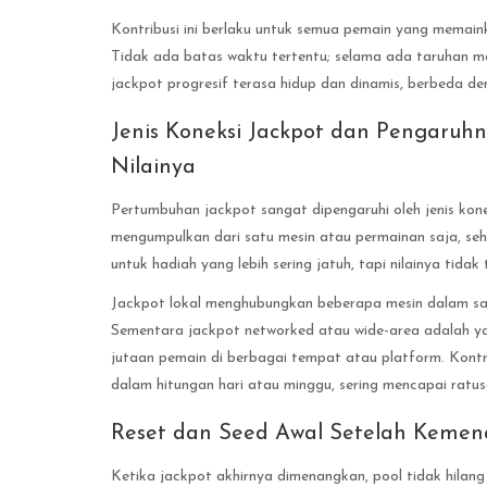
Kontribusi ini berlaku untuk semua pemain yang memai
Tidak ada batas waktu tertentu; selama ada taruhan mas
jackpot progresif terasa hidup dan dinamis, berbeda de
Jenis Koneksi Jackpot dan Pengaruhn
Nilainya
Pertumbuhan jackpot sangat dipengaruhi oleh jenis kon
mengumpulkan dari satu mesin atau permainan saja, seh
untuk hadiah yang lebih sering jatuh, tapi nilainya tidak t
Jackpot lokal menghubungkan beberapa mesin dalam sat
Sementara jackpot networked atau wide-area adalah ya
jutaan pemain di berbagai tempat atau platform. Kontrib
dalam hitungan hari atau minggu, sering mencapai ratusa
Reset dan Seed Awal Setelah Keme
Ketika jackpot akhirnya dimenangkan, pool tidak hilang