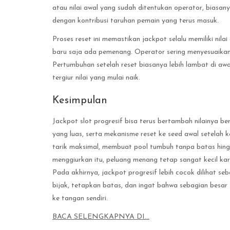
atau nilai awal yang sudah ditentukan operator, biasany
dengan kontribusi taruhan pemain yang terus masuk.
Proses reset ini memastikan jackpot selalu memiliki nil
baru saja ada pemenang. Operator sering menyesuaikan 
Pertumbuhan setelah reset biasanya lebih lambat di awa
tergiur nilai yang mulai naik.
Kesimpulan
Jackpot slot progresif bisa terus bertambah nilainya berk
yang luas, serta mekanisme reset ke seed awal setelah 
tarik maksimal, membuat pool tumbuh tanpa batas hing
menggiurkan itu, peluang menang tetap sangat kecil 
Pada akhirnya, jackpot progresif lebih cocok dilihat s
bijak, tetapkan batas, dan ingat bahwa sebagian besar
ke tangan sendiri.
BACA SELENGKAPNYA DI…