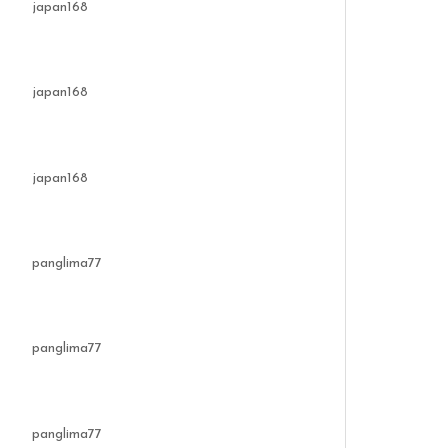
japan168
japan168
japan168
panglima77
panglima77
panglima77