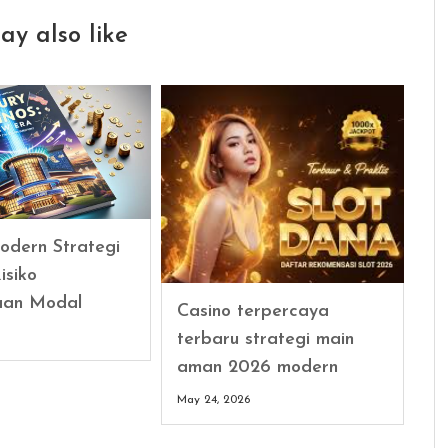
ay also like
odern Strategi
isiko
aan Modal
Casino terpercaya
terbaru strategi main
6
aman 2026 modern
May 24, 2026