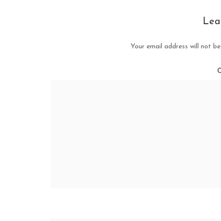
Lea
Your email address will not be