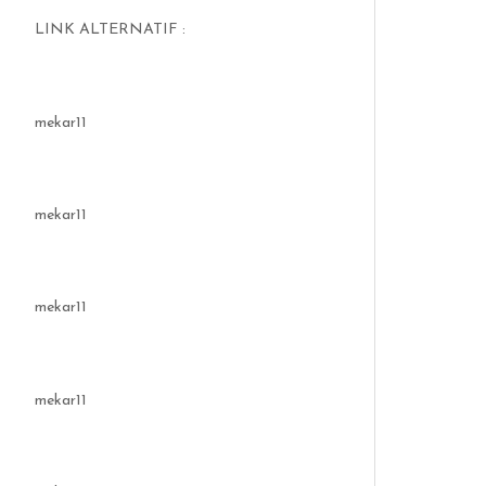
LINK ALTERNATIF :
mekar11
mekar11
mekar11
mekar11