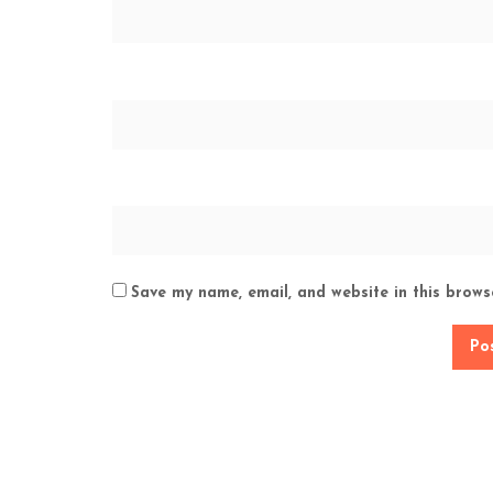
Save my name, email, and website in this brows