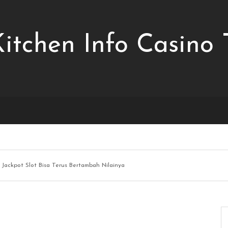
itchen Info Casino 
 Jackpot Slot Bisa Terus Bertambah Nilainya