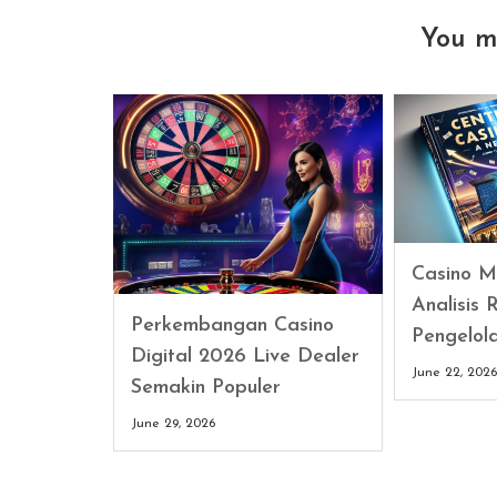
You m
Casino M
Analisis R
Perkembangan Casino
Pengelol
Digital 2026 Live Dealer
June 22, 202
Semakin Populer
June 29, 2026