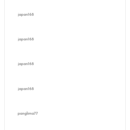
japan168
japan168
japan168
japan168
panglima77