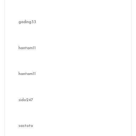
gading33
hantam11
hantam11
sido247
sastoto