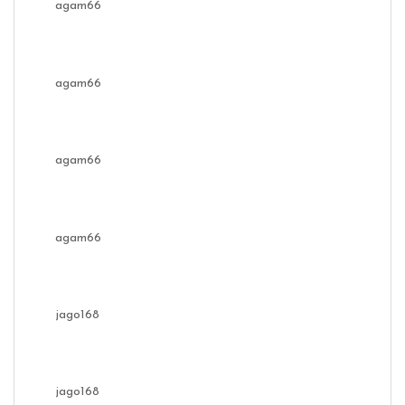
agam66
agam66
agam66
agam66
jago168
jago168