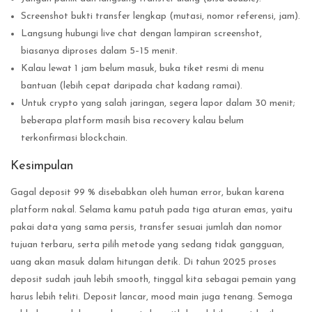
Screenshot bukti transfer lengkap (mutasi, nomor referensi, jam).
Langsung hubungi live chat dengan lampiran screenshot,
biasanya diproses dalam 5–15 menit.
Kalau lewat 1 jam belum masuk, buka tiket resmi di menu
bantuan (lebih cepat daripada chat kadang ramai).
Untuk crypto yang salah jaringan, segera lapor dalam 30 menit;
beberapa platform masih bisa recovery kalau belum
terkonfirmasi blockchain.
Kesimpulan
Gagal deposit 99 % disebabkan oleh human error, bukan karena
platform nakal. Selama kamu patuh pada tiga aturan emas, yaitu
pakai data yang sama persis, transfer sesuai jumlah dan nomor
tujuan terbaru, serta pilih metode yang sedang tidak gangguan,
uang akan masuk dalam hitungan detik. Di tahun 2025 proses
deposit sudah jauh lebih smooth, tinggal kita sebagai pemain yang
harus lebih teliti. Deposit lancar, mood main juga tenang. Semoga