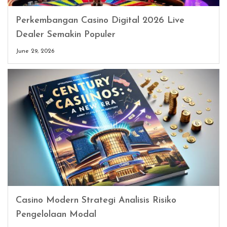
Perkembangan Casino Digital 2026 Live
Dealer Semakin Populer
June 29, 2026
Casino Modern Strategi Analisis Risiko
Pengelolaan Modal