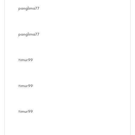
panglima77
panglima77
timur99
timur99
timur99