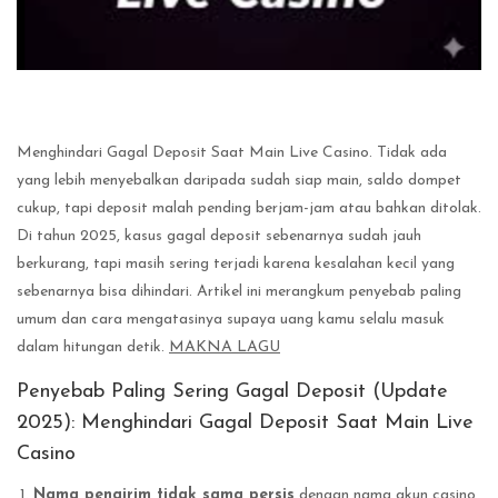
Menghindari Gagal Deposit Saat Main Live Casino. Tidak ada
yang lebih menyebalkan daripada sudah siap main, saldo dompet
cukup, tapi deposit malah pending berjam-jam atau bahkan ditolak.
Di tahun 2025, kasus gagal deposit sebenarnya sudah jauh
berkurang, tapi masih sering terjadi karena kesalahan kecil yang
sebenarnya bisa dihindari. Artikel ini merangkum penyebab paling
umum dan cara mengatasinya supaya uang kamu selalu masuk
dalam hitungan detik.
MAKNA LAGU
Penyebab Paling Sering Gagal Deposit (Update
2025): Menghindari Gagal Deposit Saat Main Live
Casino
Nama pengirim tidak sama persis
dengan nama akun casino