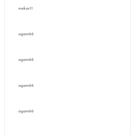
mekar11
agam66
agam66
agam66
agam66