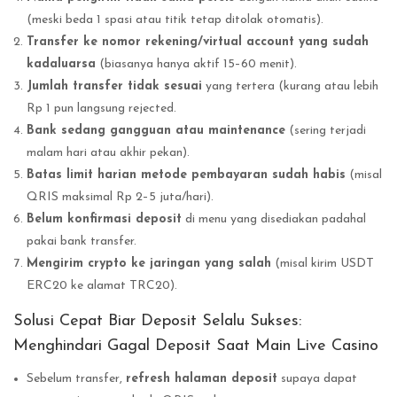
(meski beda 1 spasi atau titik tetap ditolak otomatis).
Transfer ke nomor rekening/virtual account yang sudah
kadaluarsa
(biasanya hanya aktif 15–60 menit).
Jumlah transfer tidak sesuai
yang tertera (kurang atau lebih
Rp 1 pun langsung rejected.
Bank sedang gangguan atau maintenance
(sering terjadi
malam hari atau akhir pekan).
Batas limit harian metode pembayaran sudah habis
(misal
QRIS maksimal Rp 2–5 juta/hari).
Belum konfirmasi deposit
di menu yang disediakan padahal
pakai bank transfer.
Mengirim crypto ke jaringan yang salah
(misal kirim USDT
ERC20 ke alamat TRC20).
Solusi Cepat Biar Deposit Selalu Sukses:
Menghindari Gagal Deposit Saat Main Live Casino
Sebelum transfer,
refresh halaman deposit
supaya dapat