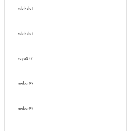
rubikslot
rubikslot
raya247
mekar99
mekar99