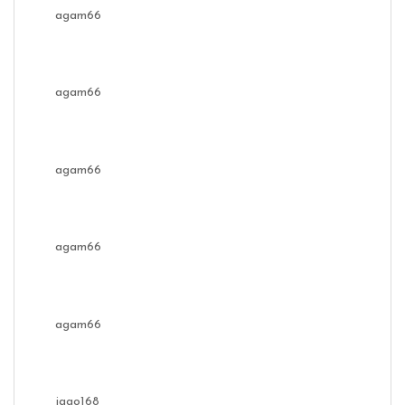
agam66
agam66
agam66
agam66
agam66
jago168