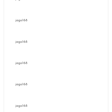
jago168
jago168
jago168
jago168
jago168