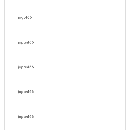
jago168
japan168
japan168
japan168
japan168