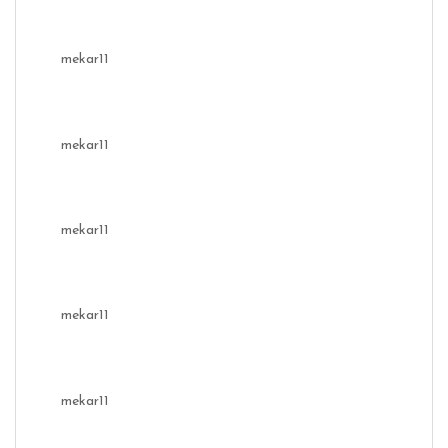
mekar11
mekar11
mekar11
mekar11
mekar11