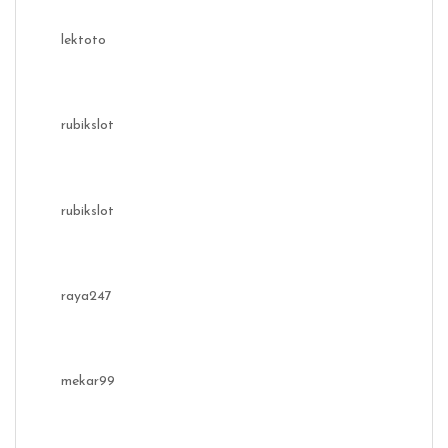
lektoto
rubikslot
rubikslot
raya247
mekar99