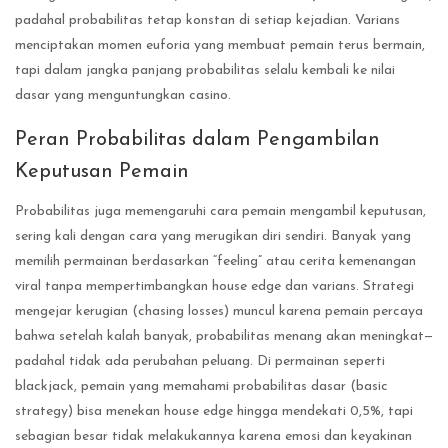
padahal probabilitas tetap konstan di setiap kejadian. Varians
menciptakan momen euforia yang membuat pemain terus bermain,
tapi dalam jangka panjang probabilitas selalu kembali ke nilai
dasar yang menguntungkan casino.
Peran Probabilitas dalam Pengambilan
Keputusan Pemain
Probabilitas juga memengaruhi cara pemain mengambil keputusan,
sering kali dengan cara yang merugikan diri sendiri. Banyak yang
memilih permainan berdasarkan “feeling” atau cerita kemenangan
viral tanpa mempertimbangkan house edge dan varians. Strategi
mengejar kerugian (chasing losses) muncul karena pemain percaya
bahwa setelah kalah banyak, probabilitas menang akan meningkat—
padahal tidak ada perubahan peluang. Di permainan seperti
blackjack, pemain yang memahami probabilitas dasar (basic
strategy) bisa menekan house edge hingga mendekati 0,5%, tapi
sebagian besar tidak melakukannya karena emosi dan keyakinan