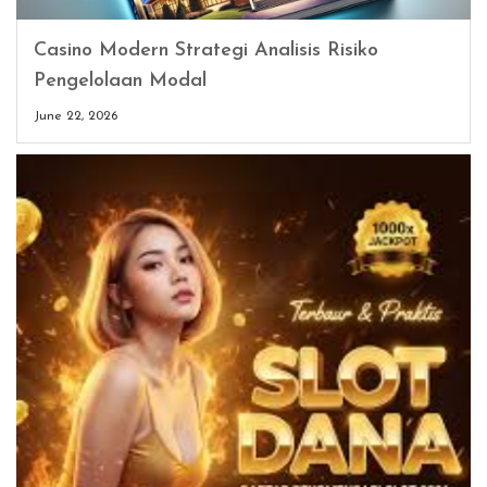
Casino Modern Strategi Analisis Risiko
Pengelolaan Modal
June 22, 2026