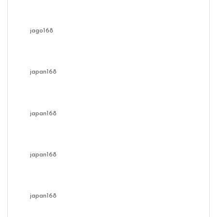
jago168
japan168
japan168
japan168
japan168