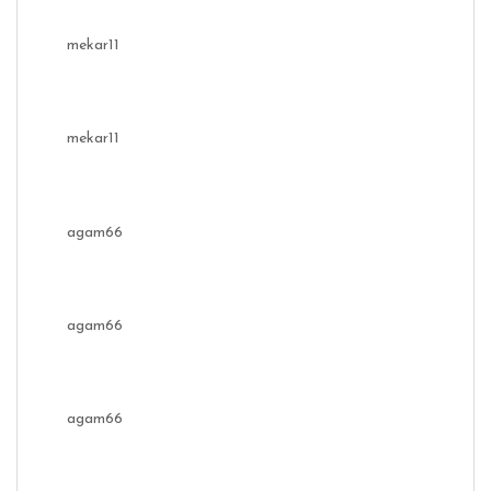
mekar11
mekar11
agam66
agam66
agam66