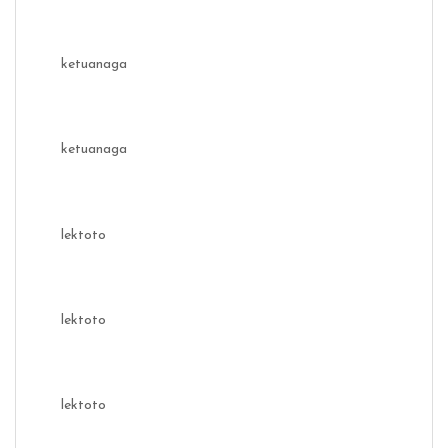
ketuanaga
ketuanaga
lektoto
lektoto
lektoto