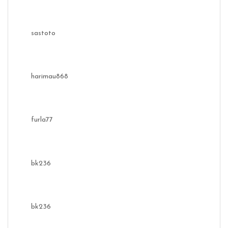
sastoto
harimau868
furla77
bk236
bk236