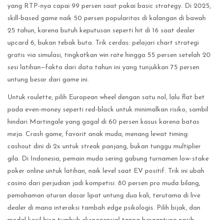
yang RTP-nya capai 99 persen saat pakai basic strategy. Di 2025,
skill-based game naik 50 persen popularitas di kalangan di bawah
25 tahun, karena butuh keputusan seperti hit di 16 saat dealer
upcard 6, bukan tebak buta. Trik cerdas: pelajari chart strategi
gratis via simulasi, tingkatkan win rate hingga 55 persen setelah 20
sesi latihan—fakta dari data tahun ini yang tunjukkan 75 persen
untung besar dari game ini.
Untuk roulette, pilih European wheel dengan satu nol, lalu flat bet
pada even-money seperti red-black untuk minimalkan risiko, sambil
hindari Martingale yang gagal di 60 persen kasus karena batas
meja. Crash game, favorit anak muda, menang lewat timing:
cashout dini di 2x untuk streak panjang, bukan tunggu multiplier
gila. Di Indonesia, pemain muda sering gabung turnamen low-stake
poker online untuk latihan, naik level saat EV positif. Trik ini ubah
casino dari perjudian jadi kompetisi: 80 persen pro muda bilang,
pemahaman aturan dasar lipat untung dua kali, terutama di live
dealer di mana interaksi tambah edge psikologis. Pilih bijak, dan