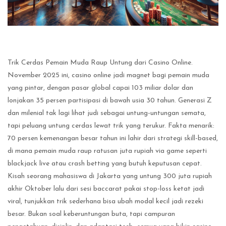
Trik Cerdas Pemain Muda Raup Untung dari Casino Online.
November 2025 ini, casino online jadi magnet bagi pemain muda
yang pintar, dengan pasar global capai 103 miliar dolar dan
lonjakan 35 persen partisipasi di bawah usia 30 tahun. Generasi Z
dan milenial tak lagi lihat judi sebagai untung-untungan semata,
tapi peluang untung cerdas lewat trik yang terukur. Fakta menarik:
70 persen kemenangan besar tahun ini lahir dari strategi skill-based,
di mana pemain muda raup ratusan juta rupiah via game seperti
blackjack live atau crash betting yang butuh keputusan cepat.
Kisah seorang mahasiswa di Jakarta yang untung 300 juta rupiah
akhir Oktober lalu dari sesi baccarat pakai stop-loss ketat jadi
viral, tunjukkan trik sederhana bisa ubah modal kecil jadi rezeki
besar. Bukan soal keberuntungan buta, tapi campuran