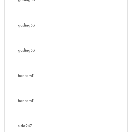
gading33
gading33
gading33
hantam11
hantam11
sido247