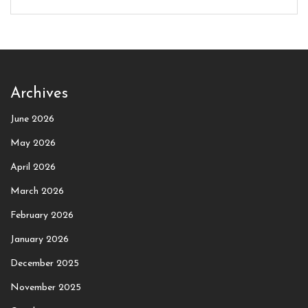
Archives
June 2026
May 2026
April 2026
March 2026
February 2026
January 2026
December 2025
November 2025